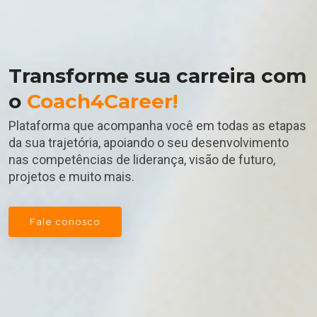
Transforme sua carreira com
o
Coach4Career!
Plataforma que acompanha você em todas as etapas
da sua trajetória, apoiando o seu desenvolvimento
nas competências de liderança, visão de futuro,
projetos e muito mais.
Fale conosco