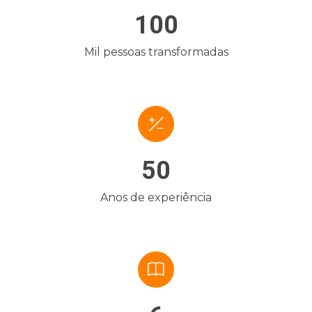
100
Mil pessoas transformadas
50
Anos de experiência