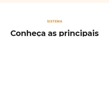
SISTEMA
Conheça as principais
funcionalidades