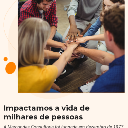
Impactamos a vida de
milhares de pessoas
A Marcondes Consultoria foi fundada em dezembro de 1977