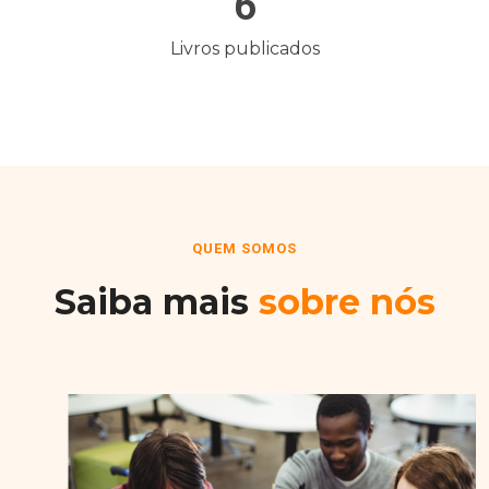
6
Livros publicados
QUEM SOMOS
Saiba mais
sobre nós