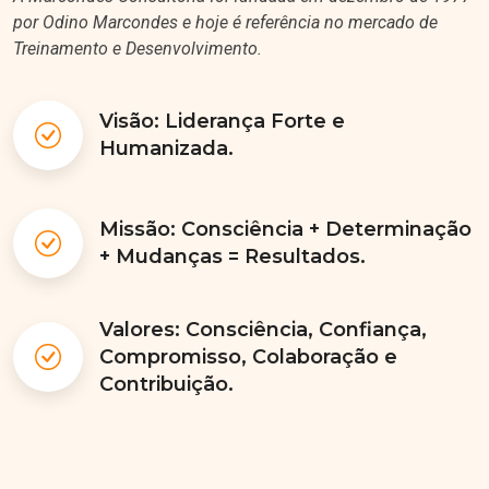
por Odino Marcondes e hoje é referência no mercado de
Treinamento e Desenvolvimento.
Visão: Liderança Forte e
Humanizada.
Missão: Consciência + Determinação
+ Mudanças = Resultados.
Valores: Consciência, Confiança,
Compromisso, Colaboração e
Contribuição.