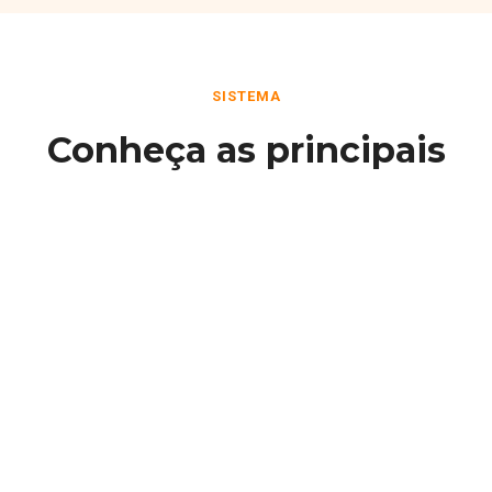
SISTEMA
Conheça as principais
funcionalidades