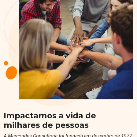
Impactamos a vida de
milhares de pessoas
A Marcondes Consultoria foi fundada em dezembro de 1977