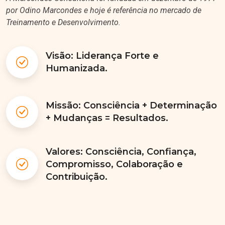
por Odino Marcondes e hoje é referência no mercado de
Treinamento e Desenvolvimento.
Visão: Liderança Forte e
Humanizada.
Missão: Consciência + Determinação
+ Mudanças = Resultados.
Valores: Consciência, Confiança,
Compromisso, Colaboração e
Contribuição.