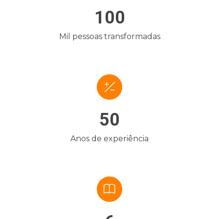
100
Mil pessoas transformadas
50
Anos de experiência