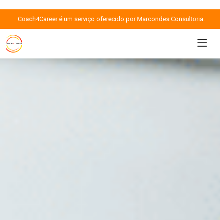
Coach4Career é um serviço oferecido por Marcondes Consultoria.