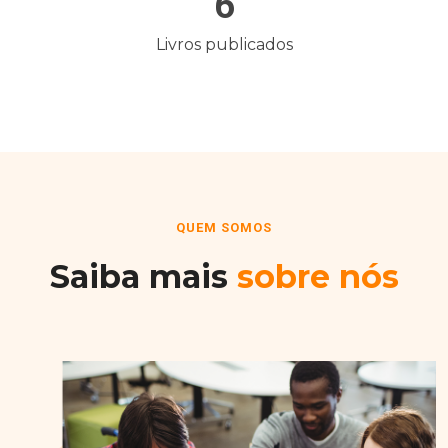
6
Livros publicados
QUEM SOMOS
Saiba mais
sobre nós