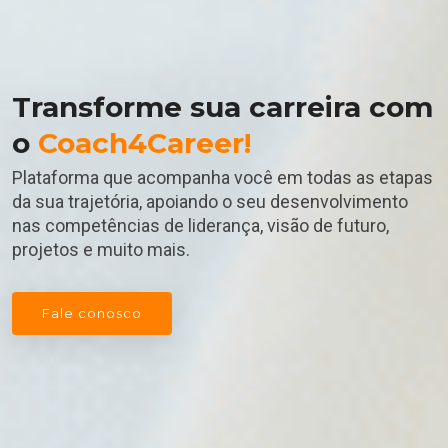
Transforme sua carreira com
o
Coach4Career!
Plataforma que acompanha você em todas as etapas
da sua trajetória, apoiando o seu desenvolvimento
nas competências de liderança, visão de futuro,
projetos e muito mais.
Fale conosco