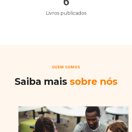
6
Livros publicados
QUEM SOMOS
Saiba mais
sobre nós