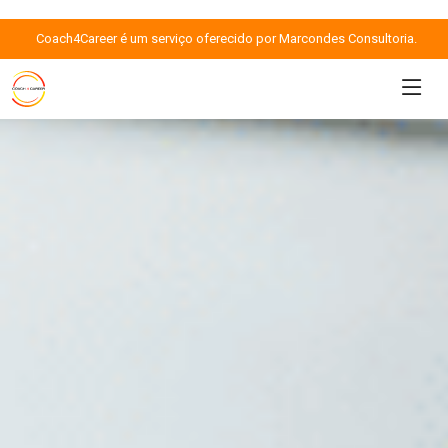
Coach4Career é um serviço oferecido por Marcondes Consultoria.