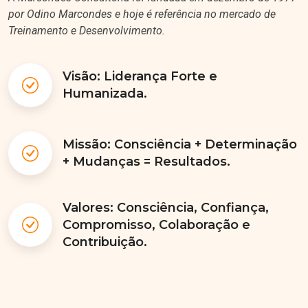
por Odino Marcondes e hoje é referência no mercado de
Treinamento e Desenvolvimento.
Visão: Liderança Forte e
Humanizada.
Missão: Consciência + Determinação
+ Mudanças = Resultados.
Valores: Consciência, Confiança,
Compromisso, Colaboração e
Contribuição.