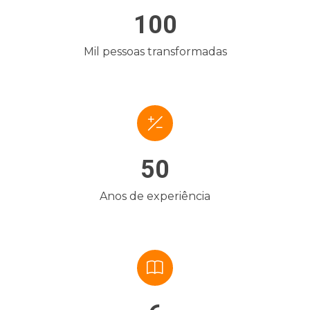
100
Mil pessoas transformadas
50
Anos de experiência