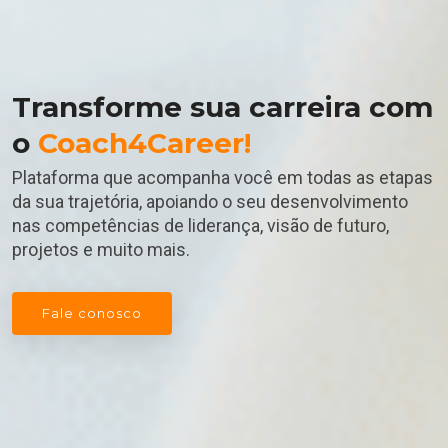
Transforme sua carreira com
o
Coach4Career!
Plataforma que acompanha você em todas as etapas
da sua trajetória, apoiando o seu desenvolvimento
nas competências de liderança, visão de futuro,
projetos e muito mais.
Fale conosco