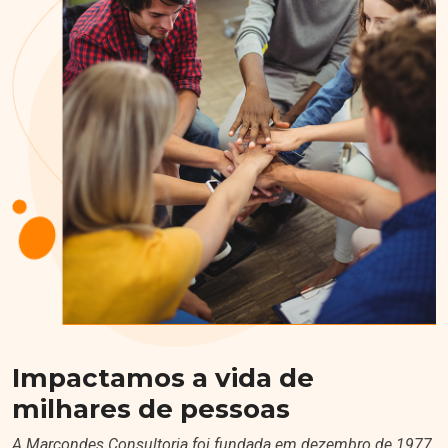
Impactamos a vida de
milhares de pessoas
A Marcondes Consultoria foi fundada em dezembro de 1977