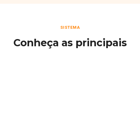
SISTEMA
Conheça as principais
funcionalidades