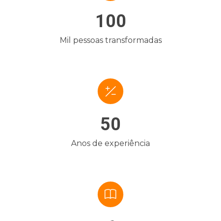
100
Mil pessoas transformadas
50
Anos de experiência