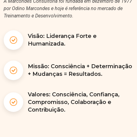
por Odino Marcondes e hoje é referência no mercado de
Treinamento e Desenvolvimento.
Visão: Liderança Forte e
Humanizada.
Missão: Consciência + Determinação
+ Mudanças = Resultados.
Valores: Consciência, Confiança,
Compromisso, Colaboração e
Contribuição.