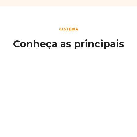
SISTEMA
Conheça as principais
funcionalidades