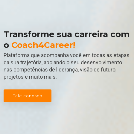
Transforme sua carreira com
o
Coach4Career!
Plataforma que acompanha você em todas as etapas
da sua trajetória, apoiando o seu desenvolvimento
nas competências de liderança, visão de futuro,
projetos e muito mais.
Fale conosco