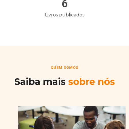
6
Livros publicados
QUEM SOMOS
Saiba mais
sobre nós