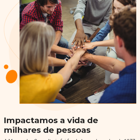
Impactamos a vida de
milhares de pessoas
A Marcondes Consultoria foi fundada em dezembro de 1977