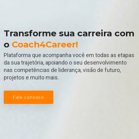
Transforme sua carreira com
o
Coach4Career!
Plataforma que acompanha você em todas as etapas
da sua trajetória, apoiando o seu desenvolvimento
nas competências de liderança, visão de futuro,
projetos e muito mais.
Fale conosco