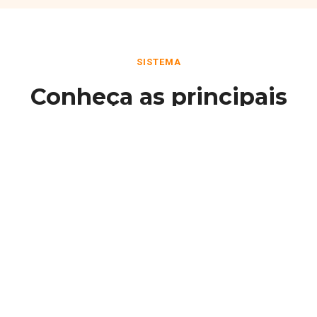
SISTEMA
Conheça as principais
funcionalidades