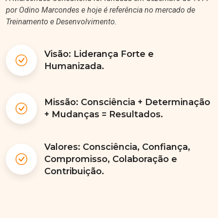
por Odino Marcondes e hoje é referência no mercado de
Treinamento e Desenvolvimento.
Visão: Liderança Forte e
Humanizada.
Missão: Consciência + Determinação
+ Mudanças = Resultados.
Valores: Consciência, Confiança,
Compromisso, Colaboração e
Contribuição.