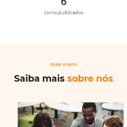
6
Livros publicados
QUEM SOMOS
Saiba mais
sobre nós