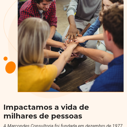
Impactamos a vida de
milhares de pessoas
A Marcondes Consultoria foi fundada em dezembro de 1977