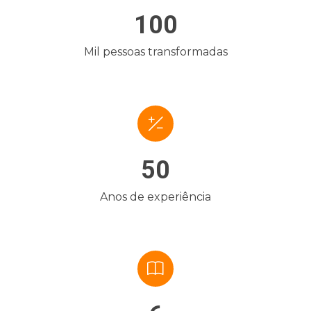
100
Mil pessoas transformadas
50
Anos de experiência