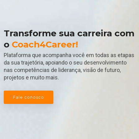
Transforme sua carreira com
o
Coach4Career!
Plataforma que acompanha você em todas as etapas
da sua trajetória, apoiando o seu desenvolvimento
nas competências de liderança, visão de futuro,
projetos e muito mais.
Fale conosco