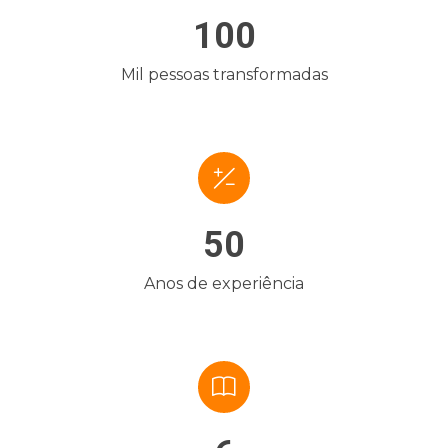
100
Mil pessoas transformadas
50
Anos de experiência