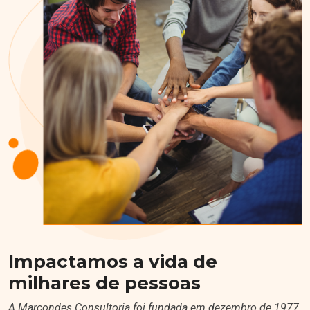
Impactamos a vida de
milhares de pessoas
A Marcondes Consultoria foi fundada em dezembro de 1977