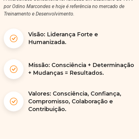
por Odino Marcondes e hoje é referência no mercado de
Treinamento e Desenvolvimento.
Visão: Liderança Forte e
Humanizada.
Missão: Consciência + Determinação
+ Mudanças = Resultados.
Valores: Consciência, Confiança,
Compromisso, Colaboração e
Contribuição.