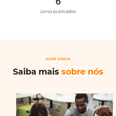
6
Livros publicados
QUEM SOMOS
Saiba mais
sobre nós