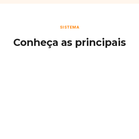
SISTEMA
Conheça as principais
funcionalidades