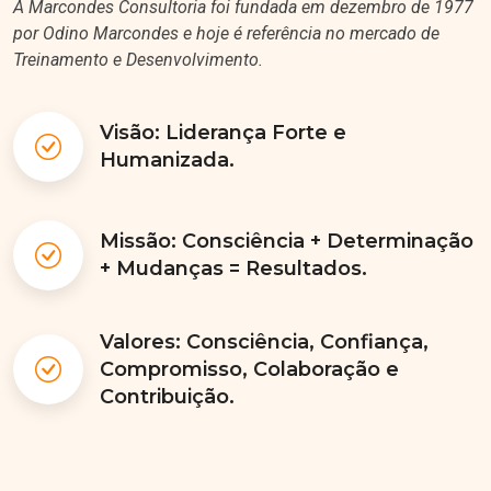
por Odino Marcondes e hoje é referência no mercado de
Treinamento e Desenvolvimento.
Visão: Liderança Forte e
Humanizada.
Missão: Consciência + Determinação
+ Mudanças = Resultados.
Valores: Consciência, Confiança,
Compromisso, Colaboração e
Contribuição.