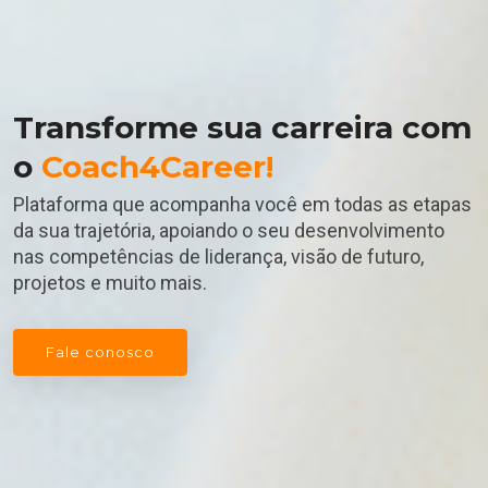
Transforme sua carreira com
o
Coach4Career!
Plataforma que acompanha você em todas as etapas
da sua trajetória, apoiando o seu desenvolvimento
nas competências de liderança, visão de futuro,
projetos e muito mais.
Fale conosco