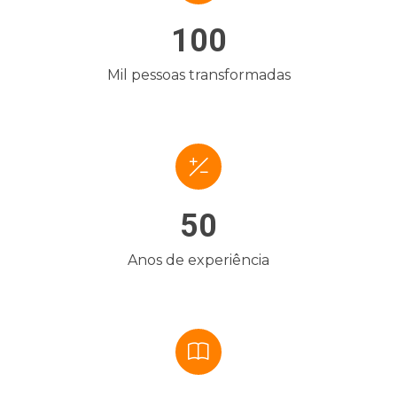
100
Mil pessoas transformadas
50
Anos de experiência