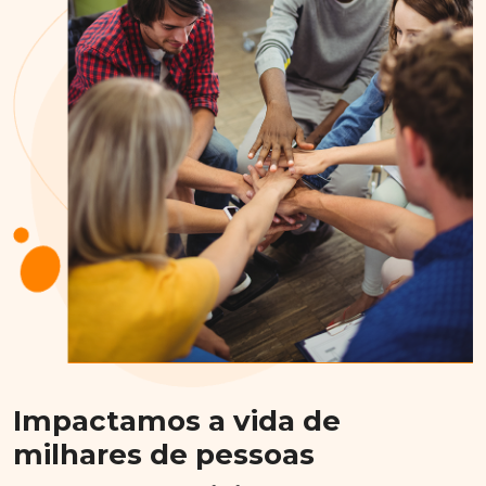
Impactamos a vida de
milhares de pessoas
A Marcondes Consultoria foi fundada em dezembro de 1977