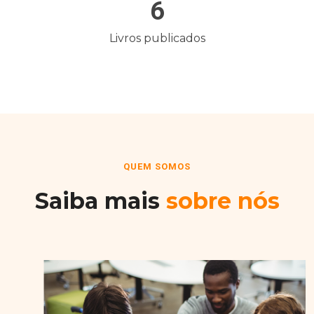
6
Livros publicados
QUEM SOMOS
Saiba mais
sobre nós