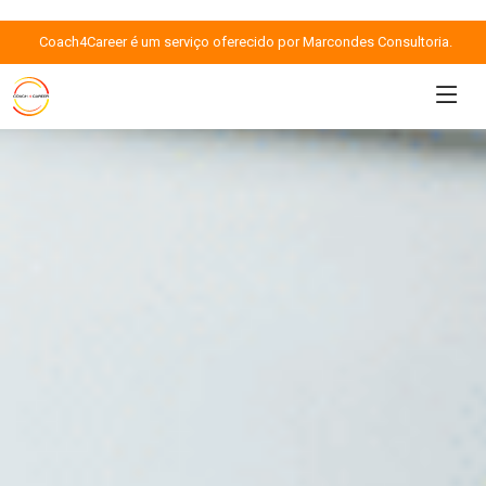
Coach4Career é um serviço oferecido por Marcondes Consultoria.