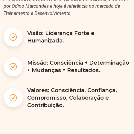
por Odino Marcondes e hoje é referência no mercado de
Treinamento e Desenvolvimento.
Visão: Liderança Forte e
Humanizada.
Missão: Consciência + Determinação
+ Mudanças = Resultados.
Valores: Consciência, Confiança,
Compromisso, Colaboração e
Contribuição.