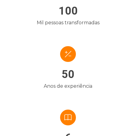
100
Mil pessoas transformadas
50
Anos de experiência