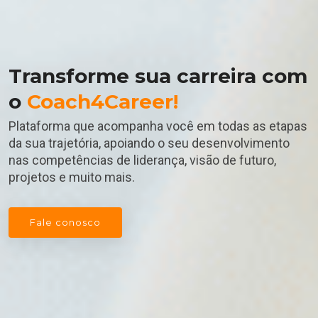
Transforme sua carreira com
o
Coach4Career!
Plataforma que acompanha você em todas as etapas
da sua trajetória, apoiando o seu desenvolvimento
nas competências de liderança, visão de futuro,
projetos e muito mais.
Fale conosco