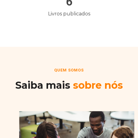
6
Livros publicados
QUEM SOMOS
Saiba mais
sobre nós