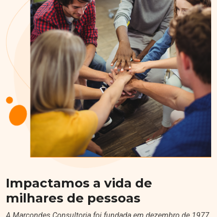
Impactamos a vida de
milhares de pessoas
A Marcondes Consultoria foi fundada em dezembro de 1977