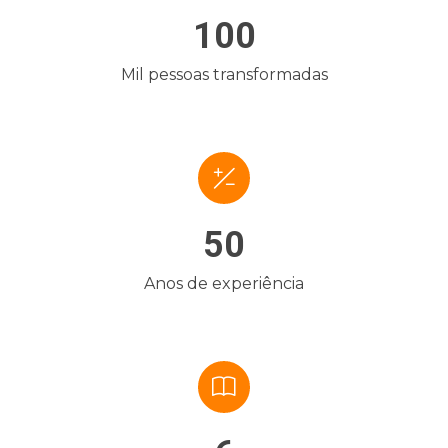
100
Mil pessoas transformadas
50
Anos de experiência