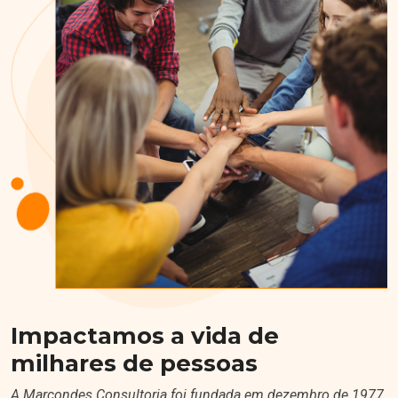
Impactamos a vida de
milhares de pessoas
A Marcondes Consultoria foi fundada em dezembro de 1977