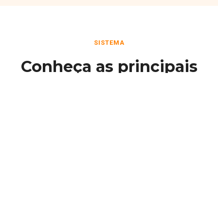
SISTEMA
Conheça as principais
funcionalidades