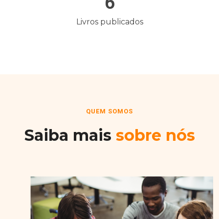
6
Livros publicados
QUEM SOMOS
Saiba mais
sobre nós