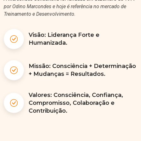
por Odino Marcondes e hoje é referência no mercado de
Treinamento e Desenvolvimento.
Visão: Liderança Forte e
Humanizada.
Missão: Consciência + Determinação
+ Mudanças = Resultados.
Valores: Consciência, Confiança,
Compromisso, Colaboração e
Contribuição.