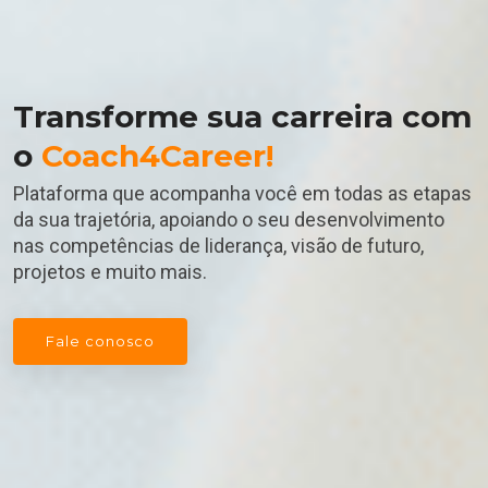
Transforme sua carreira com
o
Coach4Career!
Plataforma que acompanha você em todas as etapas
da sua trajetória, apoiando o seu desenvolvimento
nas competências de liderança, visão de futuro,
projetos e muito mais.
Fale conosco