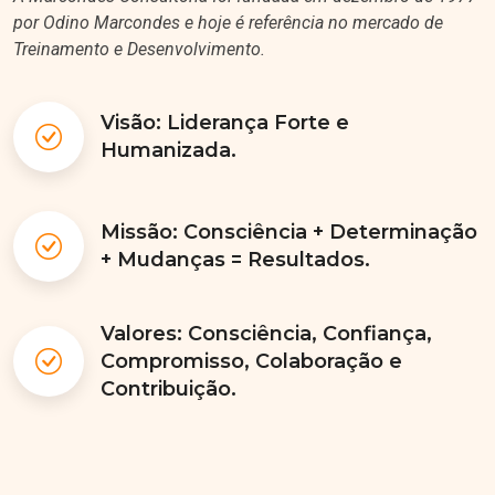
por Odino Marcondes e hoje é referência no mercado de
Treinamento e Desenvolvimento.
Visão: Liderança Forte e
Humanizada.
Missão: Consciência + Determinação
+ Mudanças = Resultados.
Valores: Consciência, Confiança,
Compromisso, Colaboração e
Contribuição.