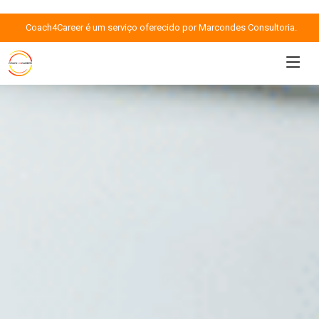
Coach4Career é um serviço oferecido por Marcondes Consultoria.