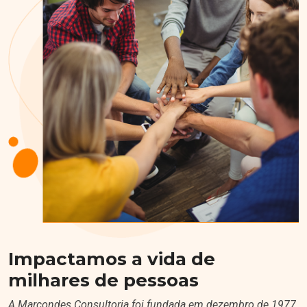
Impactamos a vida de
milhares de pessoas
A Marcondes Consultoria foi fundada em dezembro de 1977