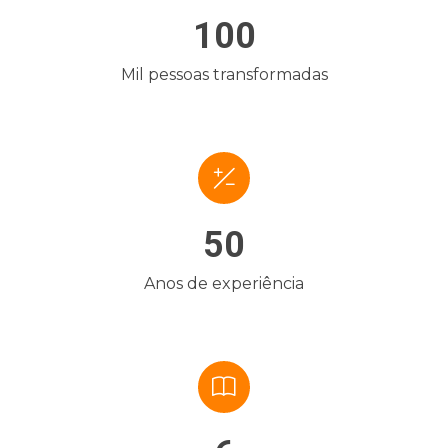
100
Mil pessoas transformadas
50
Anos de experiência