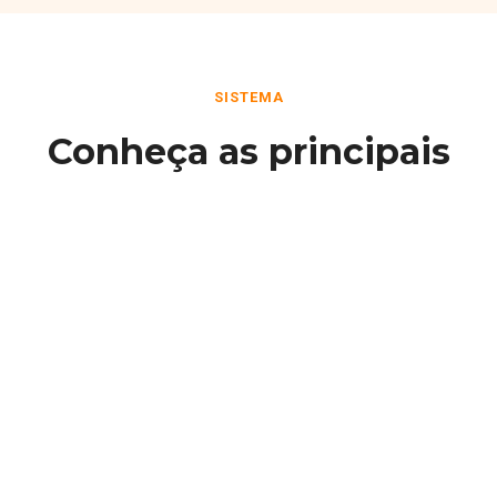
SISTEMA
Conheça as principais
funcionalidades