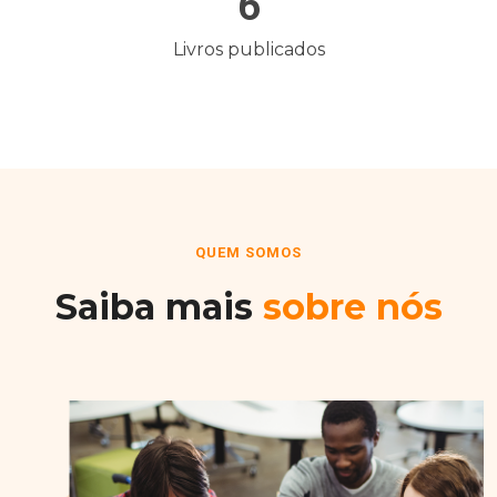
6
Livros publicados
QUEM SOMOS
Saiba mais
sobre nós