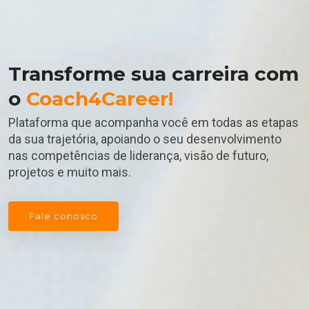
Transforme sua carreira com
o
Coach4Career!
Plataforma que acompanha você em todas as etapas
da sua trajetória, apoiando o seu desenvolvimento
nas competências de liderança, visão de futuro,
projetos e muito mais.
Fale conosco