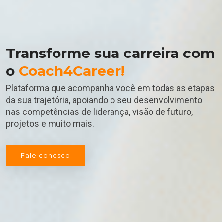
Transforme sua carreira com
o
Coach4Career!
Plataforma que acompanha você em todas as etapas
da sua trajetória, apoiando o seu desenvolvimento
nas competências de liderança, visão de futuro,
projetos e muito mais.
Fale conosco