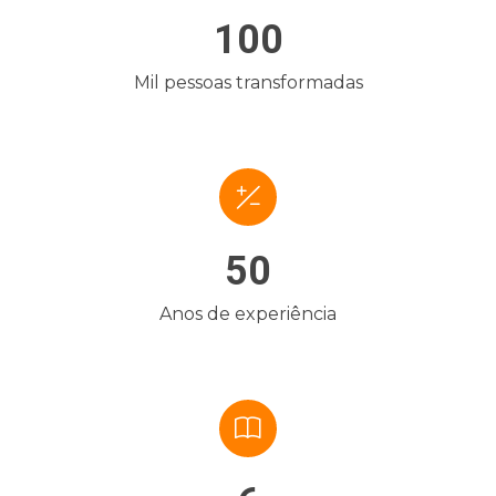
100
Mil pessoas transformadas
50
Anos de experiência