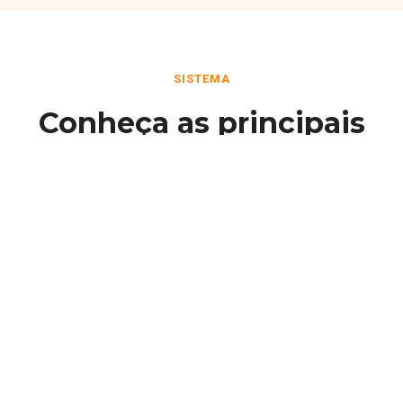
SISTEMA
Conheça as principais
funcionalidades