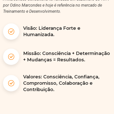
por Odino Marcondes e hoje é referência no mercado de
Treinamento e Desenvolvimento.
Visão: Liderança Forte e
Humanizada.
Missão: Consciência + Determinação
+ Mudanças = Resultados.
Valores: Consciência, Confiança,
Compromisso, Colaboração e
Contribuição.