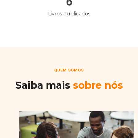
6
Livros publicados
QUEM SOMOS
Saiba mais
sobre nós