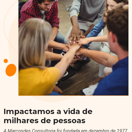
Impactamos a vida de
milhares de pessoas
A Marcondes Consultoria foi fundada em dezembro de 1977