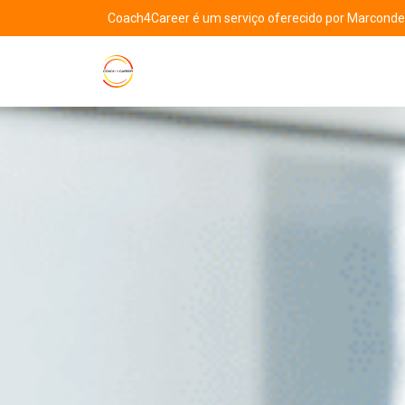
Coach4Career é um serviço oferecido por Marcondes