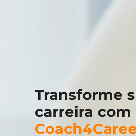
Transforme 
carreira com
Coach4Caree