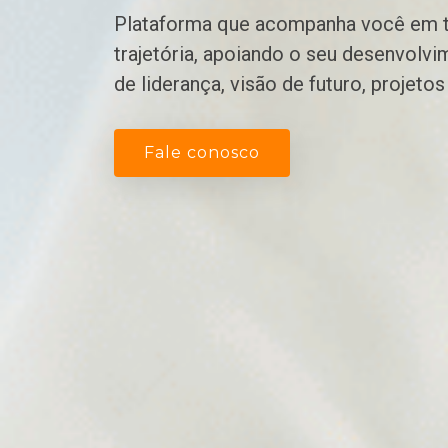
Plataforma que acompanha você em t
trajetória, apoiando o seu desenvolv
de liderança, visão de futuro, projeto
Fale conosco