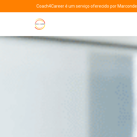
Coach4Career é um serviço oferecido por Marcondes