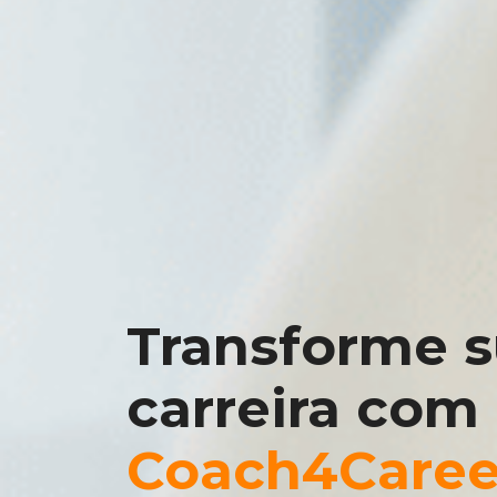
Transforme 
carreira com
Coach4Caree