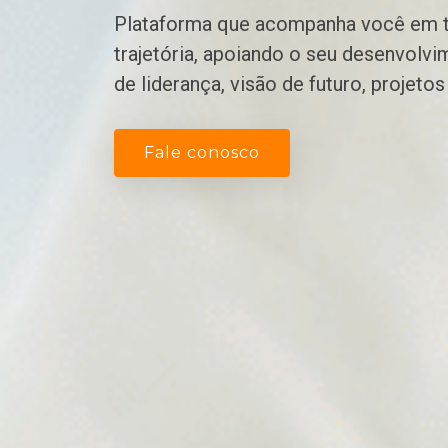
Plataforma que acompanha você em t
trajetória, apoiando o seu desenvolv
de liderança, visão de futuro, projeto
Fale conosco