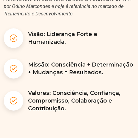
por Odino Marcondes e hoje é referência no mercado de
Treinamento e Desenvolvimento.
Visão: Liderança Forte e
Humanizada.
Missão: Consciência + Determinação
+ Mudanças = Resultados.
Valores: Consciência, Confiança,
Compromisso, Colaboração e
Contribuição.