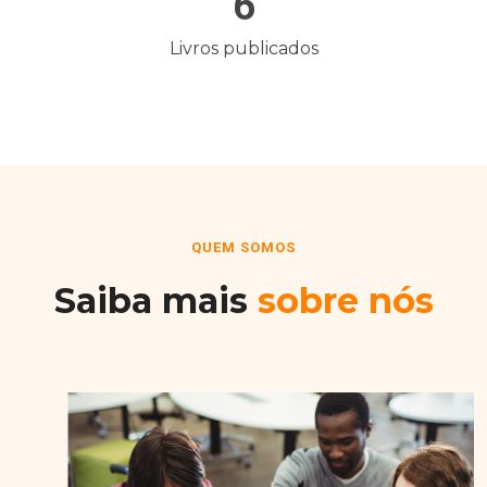
6
Livros publicados
QUEM SOMOS
Saiba mais
sobre nós