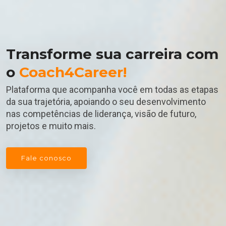
Transforme sua carreira com
o
Coach4Career!
Plataforma que acompanha você em todas as etapas
da sua trajetória, apoiando o seu desenvolvimento
nas competências de liderança, visão de futuro,
projetos e muito mais.
Fale conosco