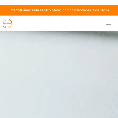
Coach4Career é um serviço oferecido por Marcondes Consultoria.