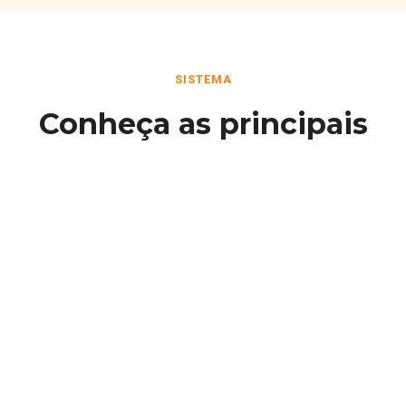
SISTEMA
Conheça as principais
funcionalidades