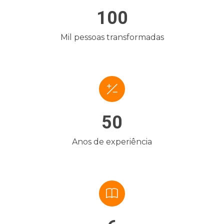
100
Mil pessoas transformadas
50
Anos de experiência