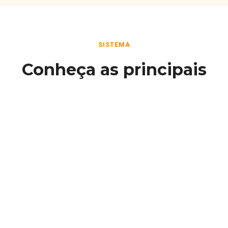
SISTEMA
Conheça as principais
funcionalidades