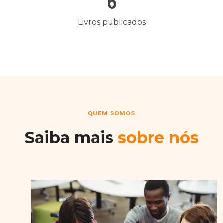
6
Livros publicados
QUEM SOMOS
Saiba mais
sobre nós