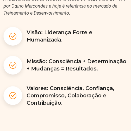
por Odino Marcondes e hoje é referência no mercado de
Treinamento e Desenvolvimento.
Visão: Liderança Forte e
Humanizada.
Missão: Consciência + Determinação
+ Mudanças = Resultados.
Valores: Consciência, Confiança,
Compromisso, Colaboração e
Contribuição.