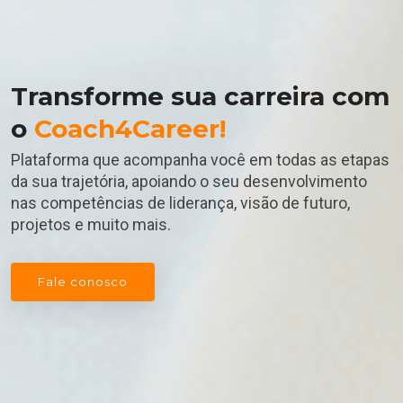
Transforme sua carreira com
o
Coach4Career!
Plataforma que acompanha você em todas as etapas
da sua trajetória, apoiando o seu desenvolvimento
nas competências de liderança, visão de futuro,
projetos e muito mais.
Fale conosco