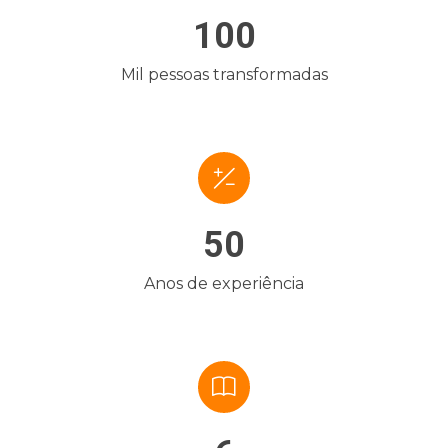
100
Mil pessoas transformadas
50
Anos de experiência