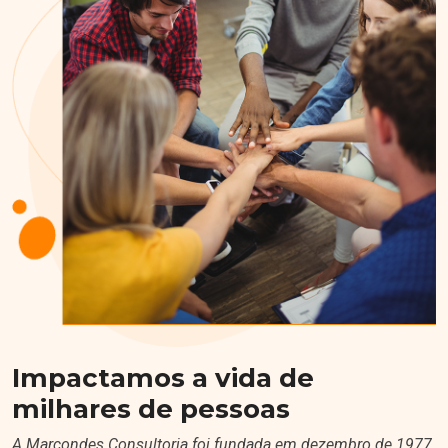
Impactamos a vida de
milhares de pessoas
A Marcondes Consultoria foi fundada em dezembro de 1977