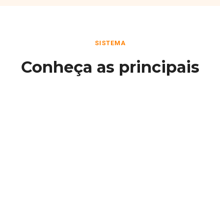
SISTEMA
Conheça as principais
funcionalidades