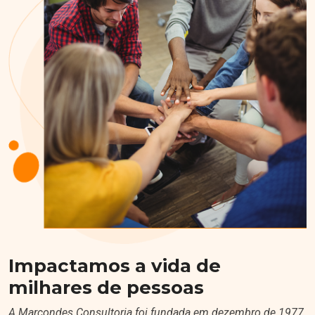
Impactamos a vida de
milhares de pessoas
A Marcondes Consultoria foi fundada em dezembro de 1977