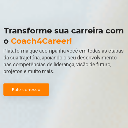
Transforme sua carreira com
o
Coach4Career!
Plataforma que acompanha você em todas as etapas
da sua trajetória, apoiando o seu desenvolvimento
nas competências de liderança, visão de futuro,
projetos e muito mais.
Fale conosco