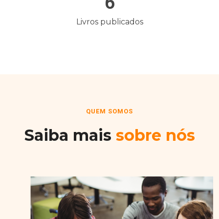
6
Livros publicados
QUEM SOMOS
Saiba mais
sobre nós