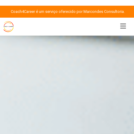
Coach4Career é um serviço oferecido por Marcondes Consultoria.