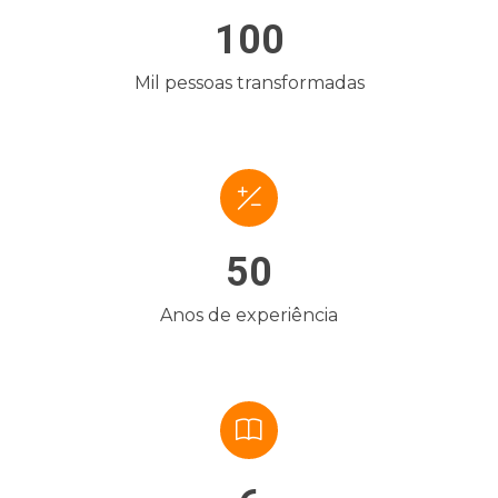
100
Mil pessoas transformadas
50
Anos de experiência