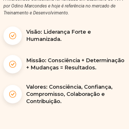
por Odino Marcondes e hoje é referência no mercado de
Treinamento e Desenvolvimento.
Visão: Liderança Forte e
Humanizada.
Missão: Consciência + Determinação
+ Mudanças = Resultados.
Valores: Consciência, Confiança,
Compromisso, Colaboração e
Contribuição.