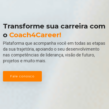
Transforme sua carreira com
o
Coach4Career!
Plataforma que acompanha você em todas as etapas
da sua trajetória, apoiando o seu desenvolvimento
nas competências de liderança, visão de futuro,
projetos e muito mais.
Fale conosco