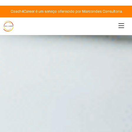
Coach4Career é um serviço oferecido por Marcondes Consultoria.