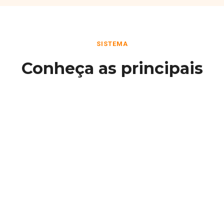
SISTEMA
Conheça as principais
funcionalidades