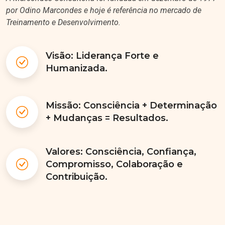
por Odino Marcondes e hoje é referência no mercado de
Treinamento e Desenvolvimento.
Visão: Liderança Forte e
Humanizada.
Missão: Consciência + Determinação
+ Mudanças = Resultados.
Valores: Consciência, Confiança,
Compromisso, Colaboração e
Contribuição.