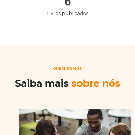
6
Livros publicados
QUEM SOMOS
Saiba mais
sobre nós