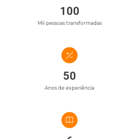
100
Mil pessoas transformadas
50
Anos de experiência