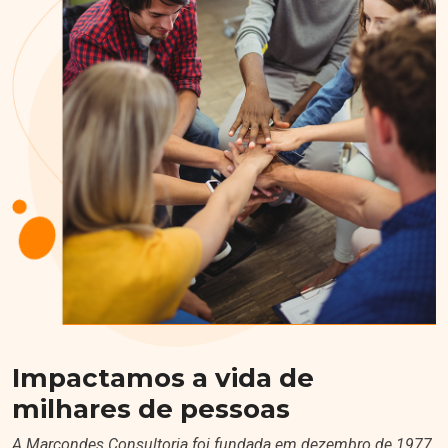
Impactamos a vida de
milhares de pessoas
A Marcondes Consultoria foi fundada em dezembro de 1977