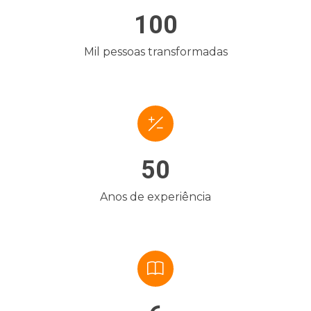
100
Mil pessoas transformadas
50
Anos de experiência