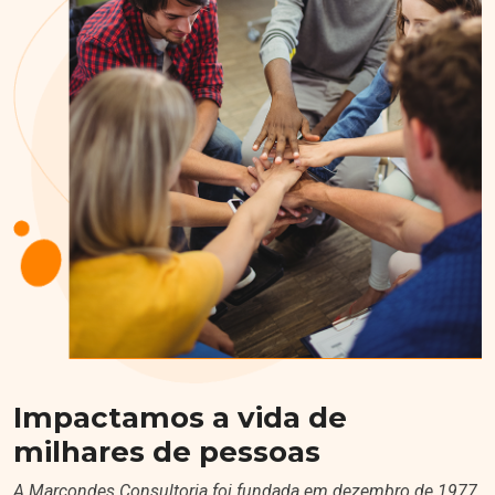
Impactamos a vida de
milhares de pessoas
A Marcondes Consultoria foi fundada em dezembro de 1977