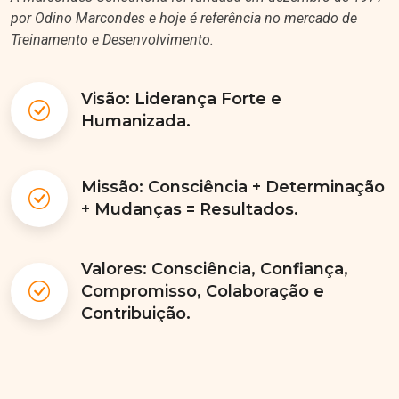
por Odino Marcondes e hoje é referência no mercado de
Treinamento e Desenvolvimento.
Visão: Liderança Forte e
Humanizada.
Missão: Consciência + Determinação
+ Mudanças = Resultados.
Valores: Consciência, Confiança,
Compromisso, Colaboração e
Contribuição.