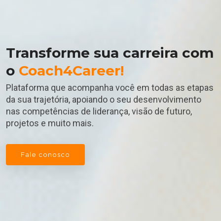
Transforme sua carreira com
o
Coach4Career!
Plataforma que acompanha você em todas as etapas
da sua trajetória, apoiando o seu desenvolvimento
nas competências de liderança, visão de futuro,
projetos e muito mais.
Fale conosco