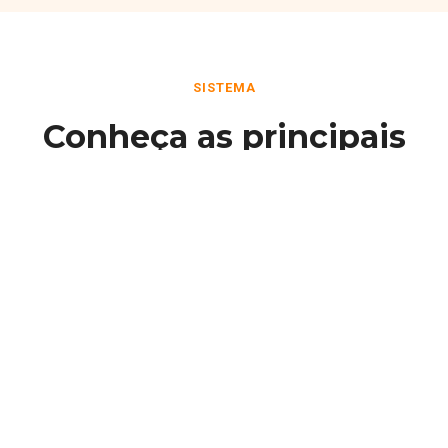
SISTEMA
Conheça as principais
funcionalidades