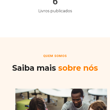
6
Livros publicados
QUEM SOMOS
Saiba mais
sobre nós