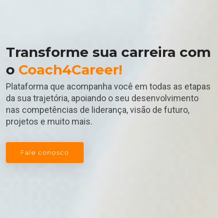
Transforme sua carreira com
o
Coach4Career!
Plataforma que acompanha você em todas as etapas
da sua trajetória, apoiando o seu desenvolvimento
nas competências de liderança, visão de futuro,
projetos e muito mais.
Fale conosco