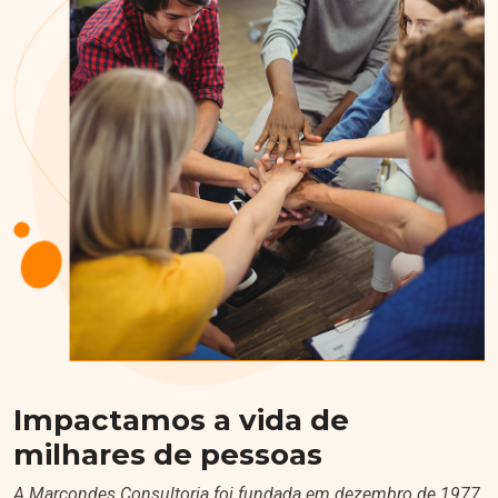
Impactamos a vida de
milhares de pessoas
A Marcondes Consultoria foi fundada em dezembro de 1977