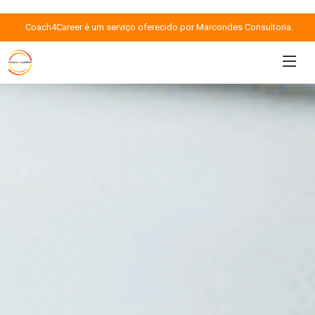
Coach4Career é um serviço oferecido por Marcondes Consultoria.