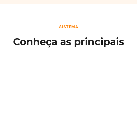
SISTEMA
Conheça as principais
funcionalidades