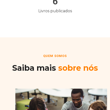
6
Livros publicados
QUEM SOMOS
Saiba mais
sobre nós