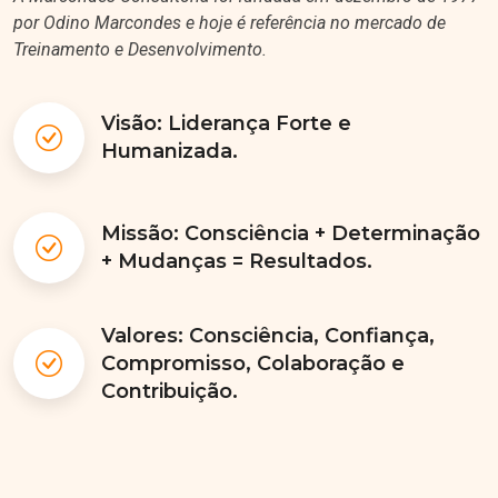
por Odino Marcondes e hoje é referência no mercado de
Treinamento e Desenvolvimento.
Visão: Liderança Forte e
Humanizada.
Missão: Consciência + Determinação
+ Mudanças = Resultados.
Valores: Consciência, Confiança,
Compromisso, Colaboração e
Contribuição.