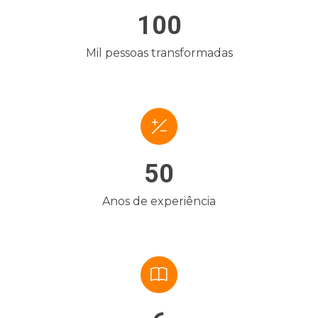
100
Mil pessoas transformadas
50
Anos de experiência