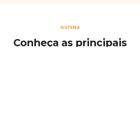
SISTEMA
Conheça as principais
funcionalidades