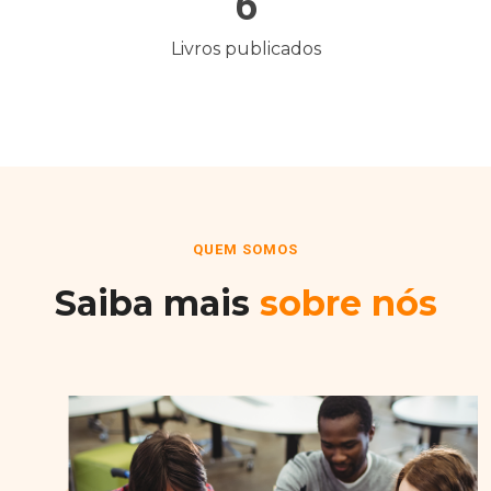
6
Livros publicados
QUEM SOMOS
Saiba mais
sobre nós