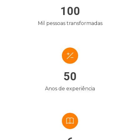
100
Mil pessoas transformadas
50
Anos de experiência