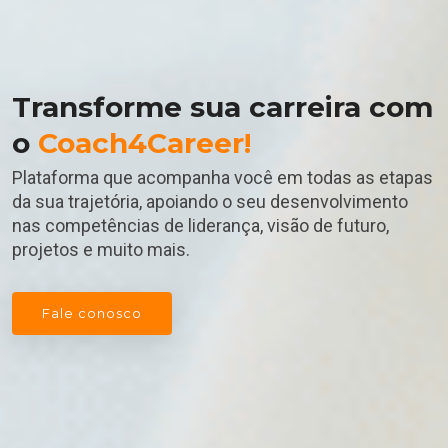
Transforme sua carreira com
o
Coach4Career!
Plataforma que acompanha você em todas as etapas
da sua trajetória, apoiando o seu desenvolvimento
nas competências de liderança, visão de futuro,
projetos e muito mais.
Fale conosco