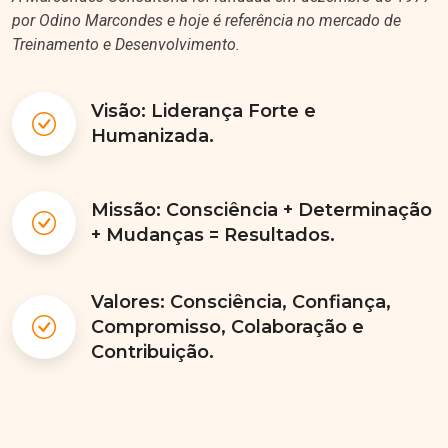
por Odino Marcondes e hoje é referência no mercado de
Treinamento e Desenvolvimento.
Visão: Liderança Forte e
Humanizada.
Missão: Consciência + Determinação
+ Mudanças = Resultados.
Valores: Consciência, Confiança,
Compromisso, Colaboração e
Contribuição.