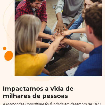
Impactamos a vida de
milhares de pessoas
A Marcondes Consultoria foi fundada em dezembro de 1977