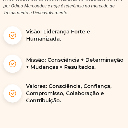
por Odino Marcondes e hoje é referência no mercado de
Treinamento e Desenvolvimento.
Visão: Liderança Forte e
Humanizada.
Missão: Consciência + Determinação
+ Mudanças = Resultados.
Valores: Consciência, Confiança,
Compromisso, Colaboração e
Contribuição.