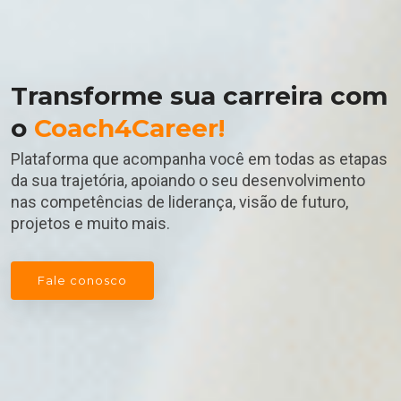
Transforme sua carreira com
o
Coach4Career!
Plataforma que acompanha você em todas as etapas
da sua trajetória, apoiando o seu desenvolvimento
nas competências de liderança, visão de futuro,
projetos e muito mais.
Fale conosco