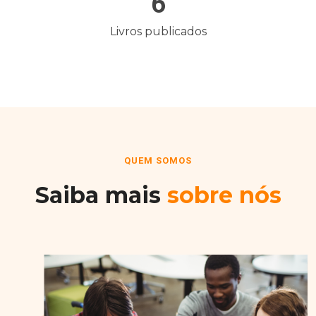
6
Livros publicados
QUEM SOMOS
Saiba mais
sobre nós