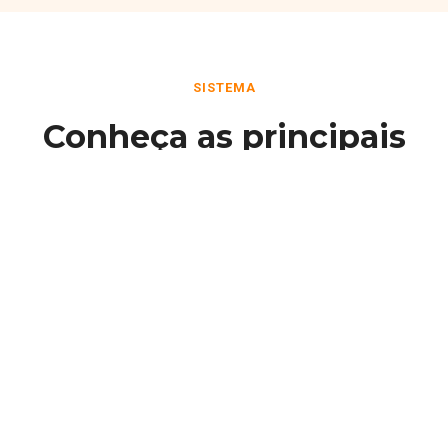
SISTEMA
Conheça as principais
funcionalidades