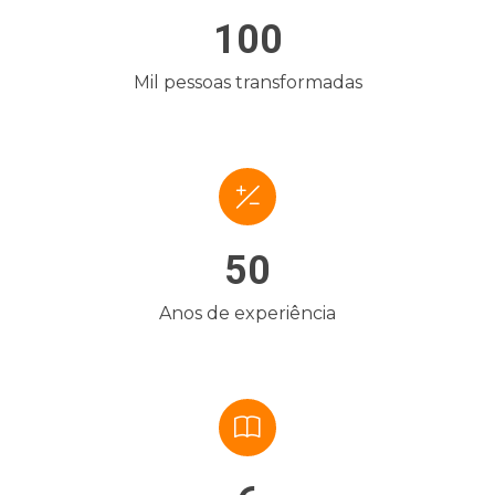
100
Mil pessoas transformadas
50
Anos de experiência