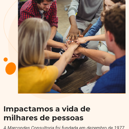
Impactamos a vida de
milhares de pessoas
A Marcondes Consultoria foi fundada em dezembro de 1977