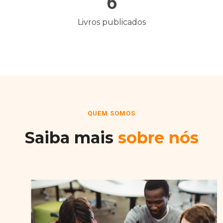
6
Livros publicados
QUEM SOMOS
Saiba mais
sobre nós