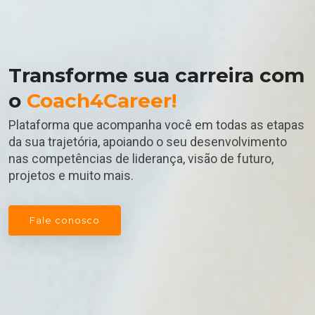
Transforme sua carreira com
o
Coach4Career!
Plataforma que acompanha você em todas as etapas
da sua trajetória, apoiando o seu desenvolvimento
nas competências de liderança, visão de futuro,
projetos e muito mais.
Fale conosco