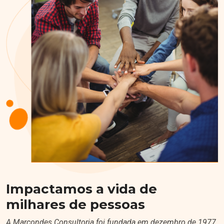
Impactamos a vida de
milhares de pessoas
A Marcondes Consultoria foi fundada em dezembro de 1977