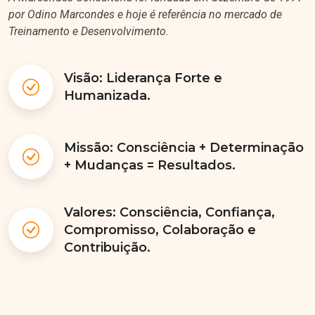
por Odino Marcondes e hoje é referência no mercado de
Treinamento e Desenvolvimento.
Visão: Liderança Forte e
Humanizada.
Missão: Consciência + Determinação
+ Mudanças = Resultados.
Valores: Consciência, Confiança,
Compromisso, Colaboração e
Contribuição.