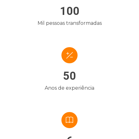
100
Mil pessoas transformadas
50
Anos de experiência