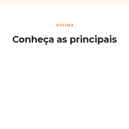
SISTEMA
Conheça as principais
funcionalidades