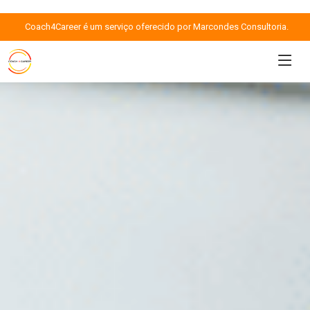
Coach4Career é um serviço oferecido por Marcondes Consultoria.