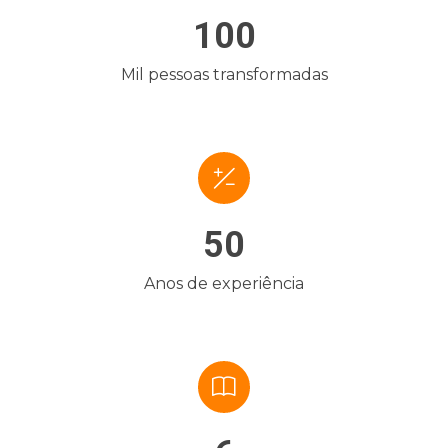
100
Mil pessoas transformadas
50
Anos de experiência