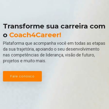
Transforme sua carreira com
o
Coach4Career!
Plataforma que acompanha você em todas as etapas
da sua trajetória, apoiando o seu desenvolvimento
nas competências de liderança, visão de futuro,
projetos e muito mais.
Fale conosco