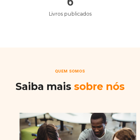
6
Livros publicados
QUEM SOMOS
Saiba mais
sobre nós