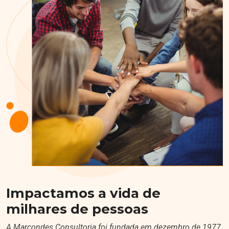
Impactamos a vida de
milhares de pessoas
A Marcondes Consultoria foi fundada em dezembro de 1977