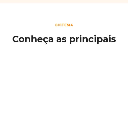
SISTEMA
Conheça as principais
funcionalidades