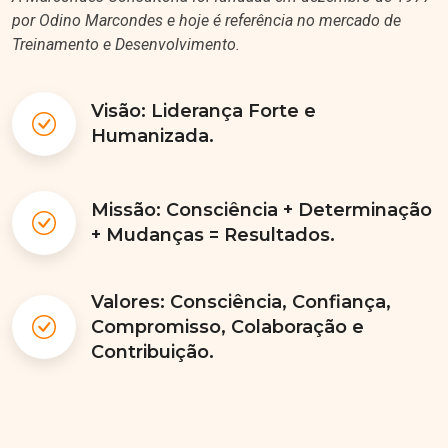
por Odino Marcondes e hoje é referência no mercado de
Treinamento e Desenvolvimento.
Visão: Liderança Forte e
Humanizada.
Missão: Consciência + Determinação
+ Mudanças = Resultados.
Valores: Consciência, Confiança,
Compromisso, Colaboração e
Contribuição.