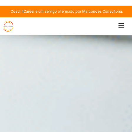
Coach4Career é um serviço oferecido por Marcondes Consultoria.