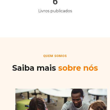
6
Livros publicados
QUEM SOMOS
Saiba mais
sobre nós