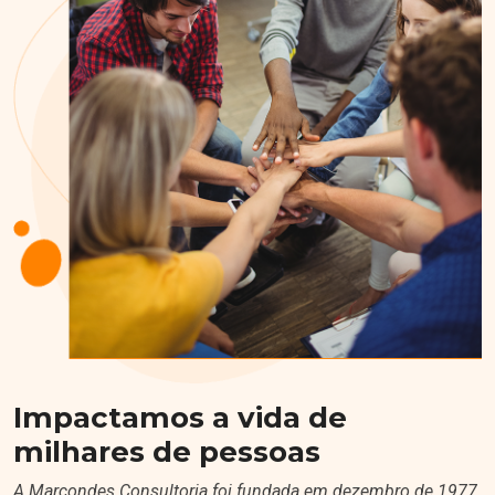
Impactamos a vida de
milhares de pessoas
A Marcondes Consultoria foi fundada em dezembro de 1977