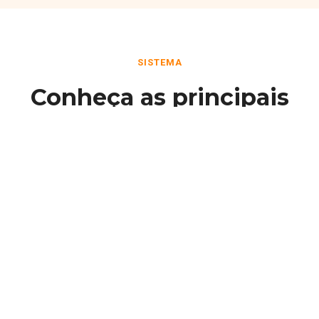
SISTEMA
Conheça as principais
funcionalidades