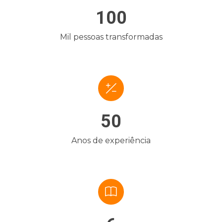
100
Mil pessoas transformadas
50
Anos de experiência