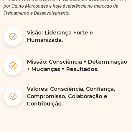
por Odino Marcondes e hoje é referência no mercado de
Treinamento e Desenvolvimento.
Visão: Liderança Forte e
Humanizada.
Missão: Consciência + Determinação
+ Mudanças = Resultados.
Valores: Consciência, Confiança,
Compromisso, Colaboração e
Contribuição.