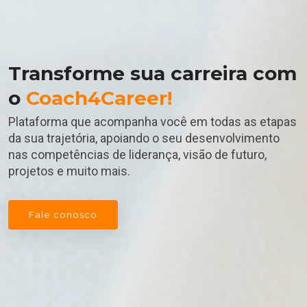
Transforme sua carreira com
o
Coach4Career!
Plataforma que acompanha você em todas as etapas
da sua trajetória, apoiando o seu desenvolvimento
nas competências de liderança, visão de futuro,
projetos e muito mais.
Fale conosco