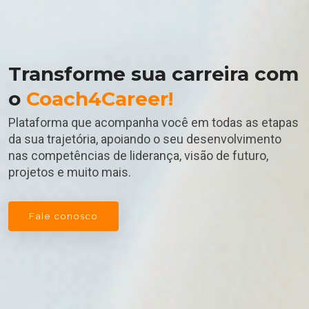
Transforme sua carreira com
o
Coach4Career!
Plataforma que acompanha você em todas as etapas
da sua trajetória, apoiando o seu desenvolvimento
nas competências de liderança, visão de futuro,
projetos e muito mais.
Fale conosco