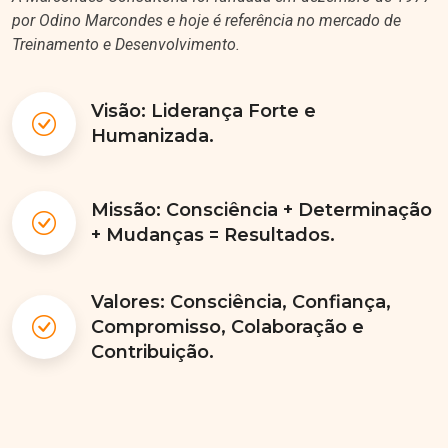
por Odino Marcondes e hoje é referência no mercado de
Treinamento e Desenvolvimento.
Visão: Liderança Forte e
Humanizada.
Missão: Consciência + Determinação
+ Mudanças = Resultados.
Valores: Consciência, Confiança,
Compromisso, Colaboração e
Contribuição.