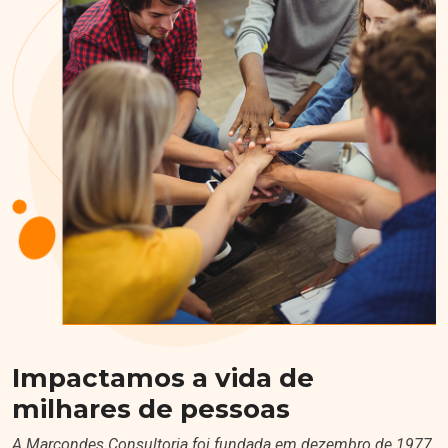
Impactamos a vida de
milhares de pessoas
A Marcondes Consultoria foi fundada em dezembro de 1977