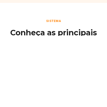
SISTEMA
Conheça as principais
funcionalidades