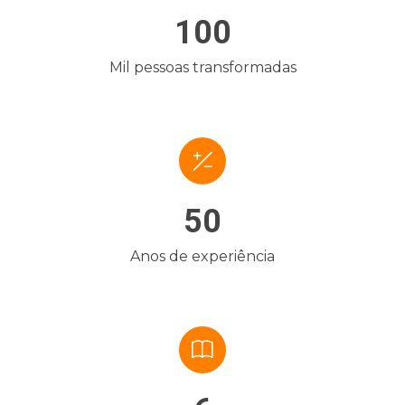
100
Mil pessoas transformadas
50
Anos de experiência