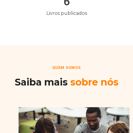
6
Livros publicados
QUEM SOMOS
Saiba mais
sobre nós