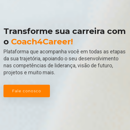
Transforme sua carreira com
o
Coach4Career!
Plataforma que acompanha você em todas as etapas
da sua trajetória, apoiando o seu desenvolvimento
nas competências de liderança, visão de futuro,
projetos e muito mais.
Fale conosco