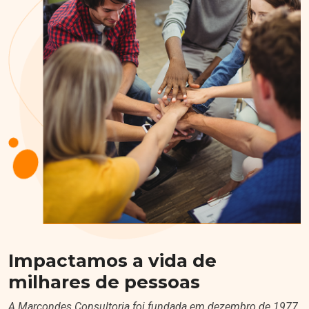
Impactamos a vida de
milhares de pessoas
A Marcondes Consultoria foi fundada em dezembro de 1977