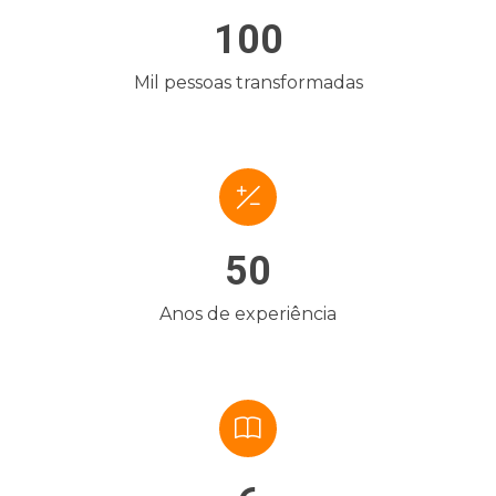
100
Mil pessoas transformadas
50
Anos de experiência