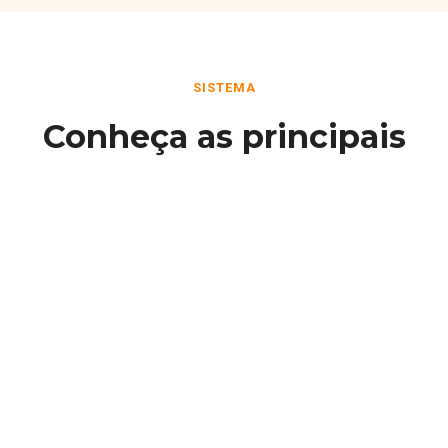
SISTEMA
Conheça as principais
funcionalidades