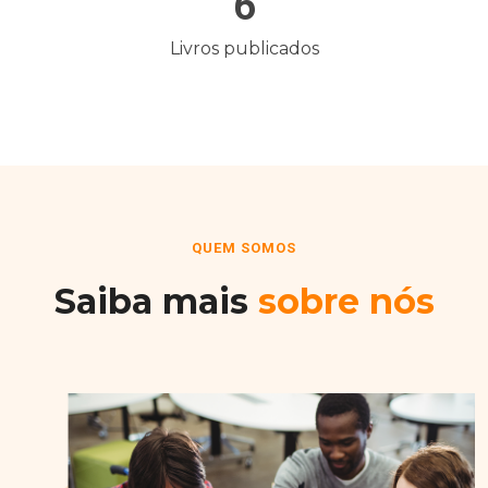
6
Livros publicados
QUEM SOMOS
Saiba mais
sobre nós