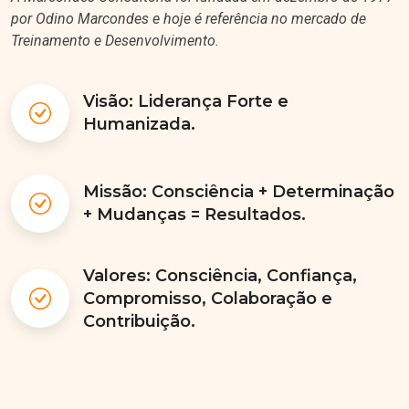
por Odino Marcondes e hoje é referência no mercado de
Treinamento e Desenvolvimento.
Visão: Liderança Forte e
Humanizada.
Missão: Consciência + Determinação
+ Mudanças = Resultados.
Valores: Consciência, Confiança,
Compromisso, Colaboração e
Contribuição.