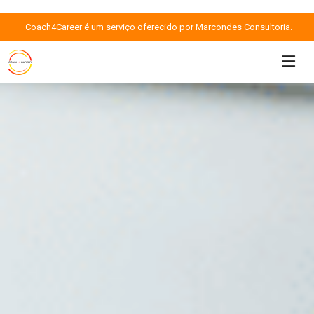
Coach4Career é um serviço oferecido por Marcondes Consultoria.