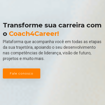
Transforme sua carreira com
o
Coach4Career!
Plataforma que acompanha você em todas as etapas
da sua trajetória, apoiando o seu desenvolvimento
nas competências de liderança, visão de futuro,
projetos e muito mais.
Fale conosco