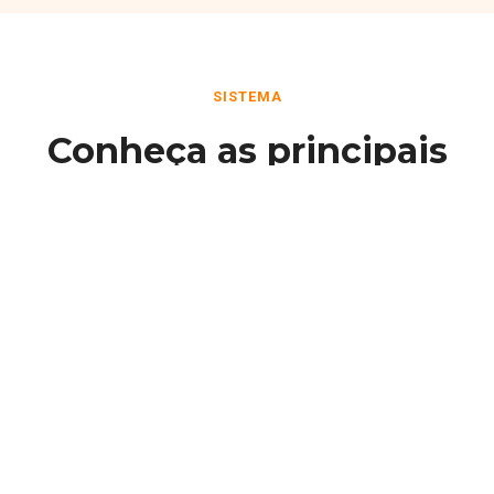
SISTEMA
Conheça as principais
funcionalidades