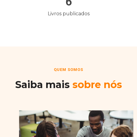
6
Livros publicados
QUEM SOMOS
Saiba mais
sobre nós