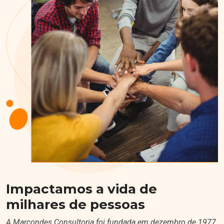
Impactamos a vida de
milhares de pessoas
A Marcondes Consultoria foi fundada em dezembro de 1977