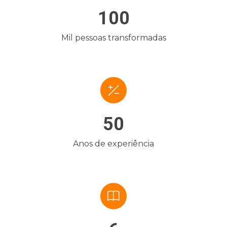
100
Mil pessoas transformadas
50
Anos de experiência