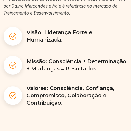
por Odino Marcondes e hoje é referência no mercado de
Treinamento e Desenvolvimento.
Visão: Liderança Forte e
Humanizada.
Missão: Consciência + Determinação
+ Mudanças = Resultados.
Valores: Consciência, Confiança,
Compromisso, Colaboração e
Contribuição.