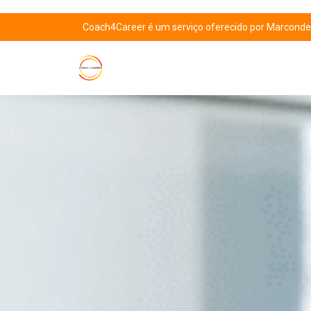
Coach4Career é um serviço oferecido por Marcondes