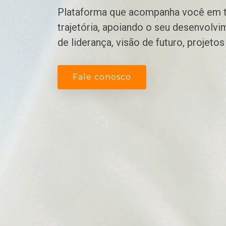
Plataforma que acompanha você em t
trajetória, apoiando o seu desenvolv
de liderança, visão de futuro, projeto
Fale conosco