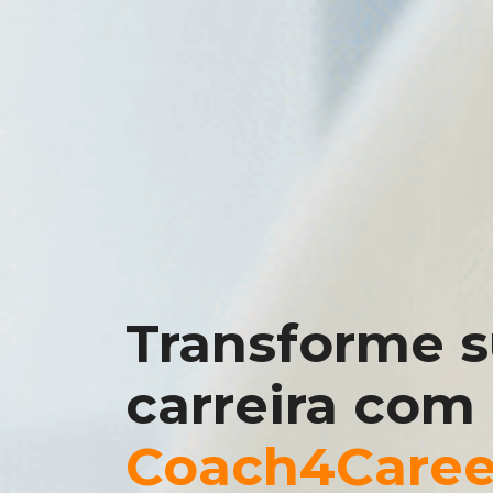
Transforme 
carreira com
Coach4Caree