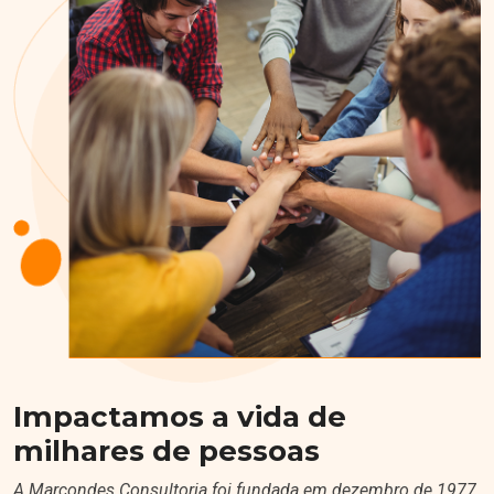
Impactamos a vida de
milhares de pessoas
A Marcondes Consultoria foi fundada em dezembro de 1977