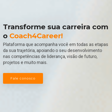
Transforme sua carreira com
o
Coach4Career!
Plataforma que acompanha você em todas as etapas
da sua trajetória, apoiando o seu desenvolvimento
nas competências de liderança, visão de futuro,
projetos e muito mais.
Fale conosco