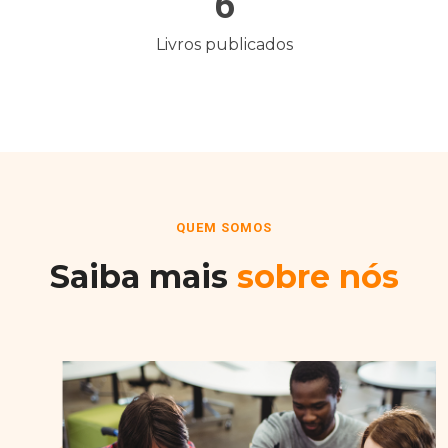
6
Livros publicados
QUEM SOMOS
Saiba mais
sobre nós