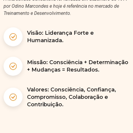
por Odino Marcondes e hoje é referência no mercado de
Treinamento e Desenvolvimento.
Visão: Liderança Forte e
Humanizada.
Missão: Consciência + Determinação
+ Mudanças = Resultados.
Valores: Consciência, Confiança,
Compromisso, Colaboração e
Contribuição.