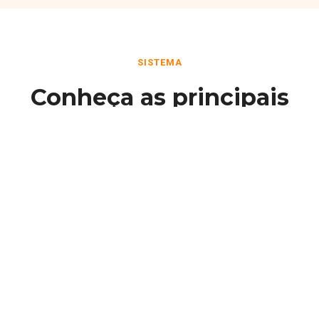
SISTEMA
Conheça as principais
funcionalidades