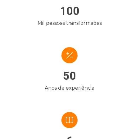
100
Mil pessoas transformadas
50
Anos de experiência