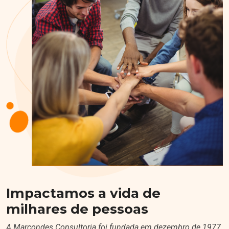
Impactamos a vida de
milhares de pessoas
A Marcondes Consultoria foi fundada em dezembro de 1977