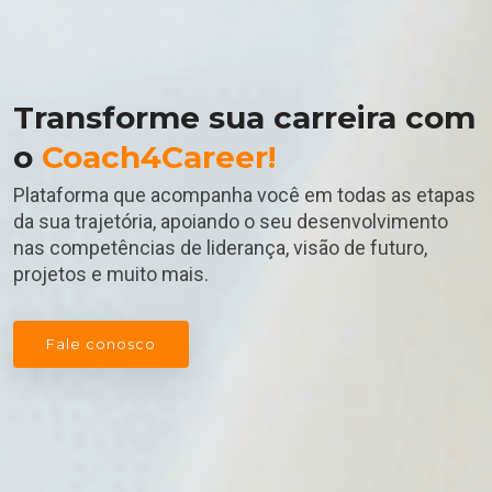
Transforme sua carreira com
o
Coach4Career!
Plataforma que acompanha você em todas as etapas
da sua trajetória, apoiando o seu desenvolvimento
nas competências de liderança, visão de futuro,
projetos e muito mais.
Fale conosco