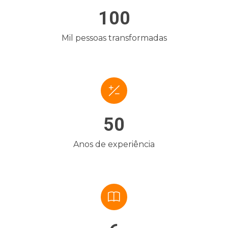
100
Mil pessoas transformadas
50
Anos de experiência