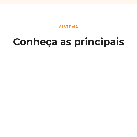
SISTEMA
Conheça as principais
funcionalidades