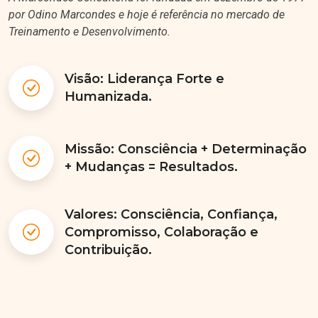
por Odino Marcondes e hoje é referência no mercado de
Treinamento e Desenvolvimento.
Visão: Liderança Forte e
Humanizada.
Missão: Consciência + Determinação
+ Mudanças = Resultados.
Valores: Consciência, Confiança,
Compromisso, Colaboração e
Contribuição.