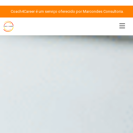
Coach4Career é um serviço oferecido por Marcondes Consultoria.