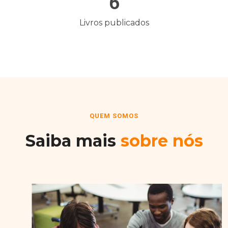
6
Livros publicados
QUEM SOMOS
Saiba mais
sobre nós