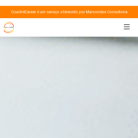
Coach4Career é um serviço oferecido por Marcondes Consultoria.