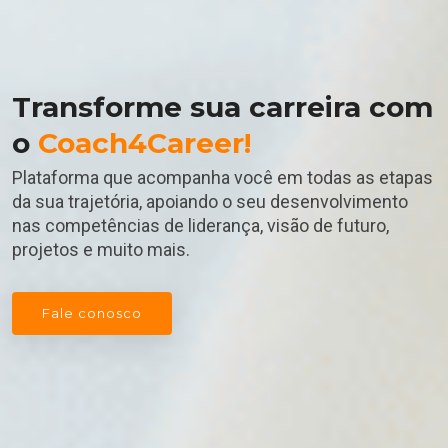
Transforme sua carreira com
o
Coach4Career!
Plataforma que acompanha você em todas as etapas
da sua trajetória, apoiando o seu desenvolvimento
nas competências de liderança, visão de futuro,
projetos e muito mais.
Fale conosco