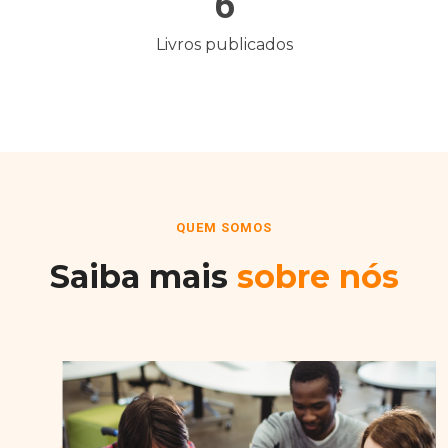
6
Livros publicados
QUEM SOMOS
Saiba mais
sobre nós