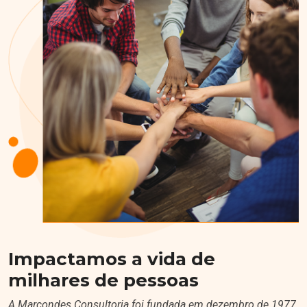
Impactamos a vida de
milhares de pessoas
A Marcondes Consultoria foi fundada em dezembro de 1977