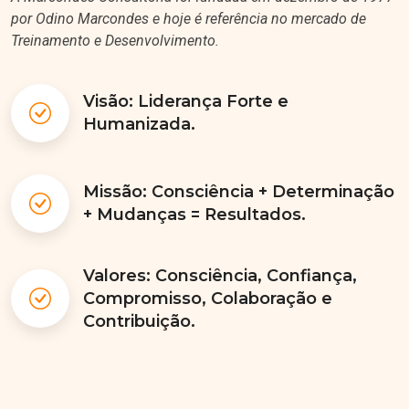
por Odino Marcondes e hoje é referência no mercado de
Treinamento e Desenvolvimento.
Visão: Liderança Forte e
Humanizada.
Missão: Consciência + Determinação
+ Mudanças = Resultados.
Valores: Consciência, Confiança,
Compromisso, Colaboração e
Contribuição.