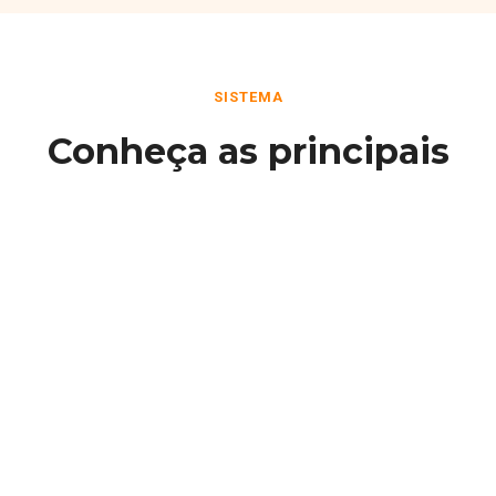
SISTEMA
Conheça as principais
funcionalidades