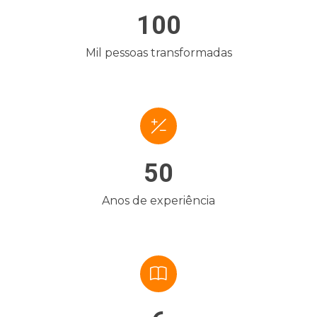
100
Mil pessoas transformadas
50
Anos de experiência