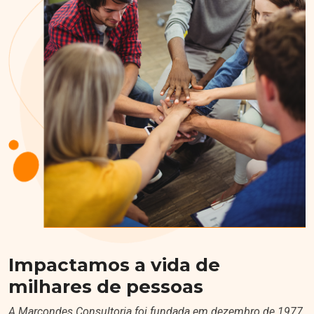
Impactamos a vida de
milhares de pessoas
A Marcondes Consultoria foi fundada em dezembro de 1977