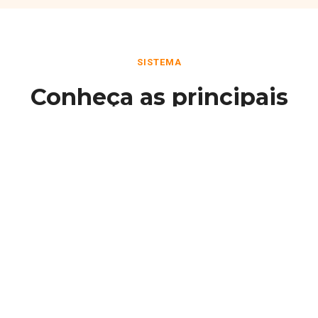
SISTEMA
Conheça as principais
funcionalidades