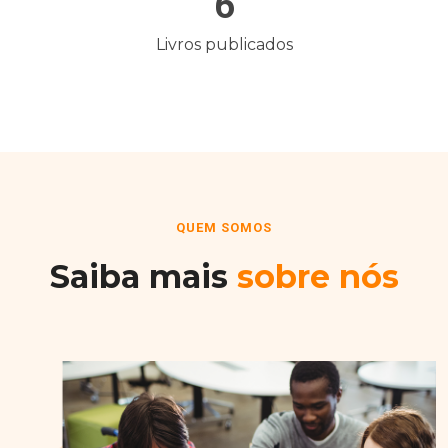
6
Livros publicados
QUEM SOMOS
Saiba mais
sobre nós