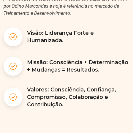
por Odino Marcondes e hoje é referência no mercado de
Treinamento e Desenvolvimento.
Visão: Liderança Forte e
Humanizada.
Missão: Consciência + Determinação
+ Mudanças = Resultados.
Valores: Consciência, Confiança,
Compromisso, Colaboração e
Contribuição.