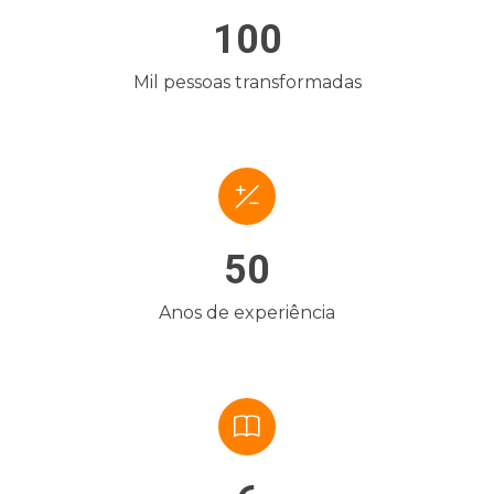
100
Mil pessoas transformadas
50
Anos de experiência