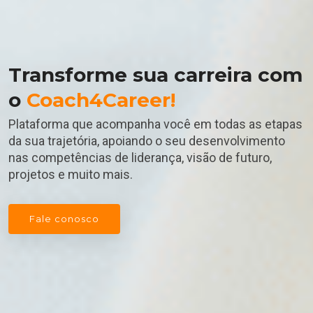
Transforme sua carreira com
o
Coach4Career!
Plataforma que acompanha você em todas as etapas
da sua trajetória, apoiando o seu desenvolvimento
nas competências de liderança, visão de futuro,
projetos e muito mais.
Fale conosco