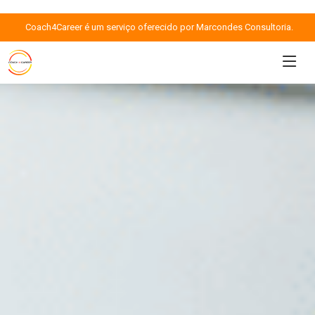
Coach4Career é um serviço oferecido por Marcondes Consultoria.