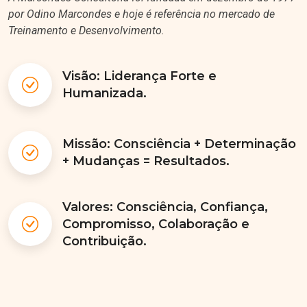
por Odino Marcondes e hoje é referência no mercado de
Treinamento e Desenvolvimento.
Visão: Liderança Forte e
Humanizada.
Missão: Consciência + Determinação
+ Mudanças = Resultados.
Valores: Consciência, Confiança,
Compromisso, Colaboração e
Contribuição.