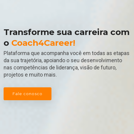
Transforme sua carreira com
o
Coach4Career!
Plataforma que acompanha você em todas as etapas
da sua trajetória, apoiando o seu desenvolvimento
nas competências de liderança, visão de futuro,
projetos e muito mais.
Fale conosco