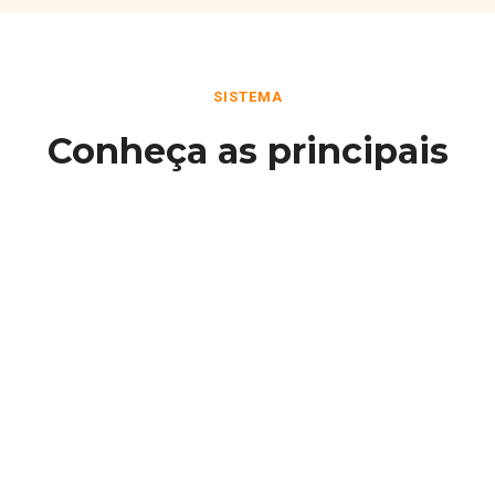
SISTEMA
Conheça as principais
funcionalidades