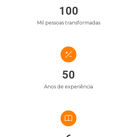
100
Mil pessoas transformadas
50
Anos de experiência