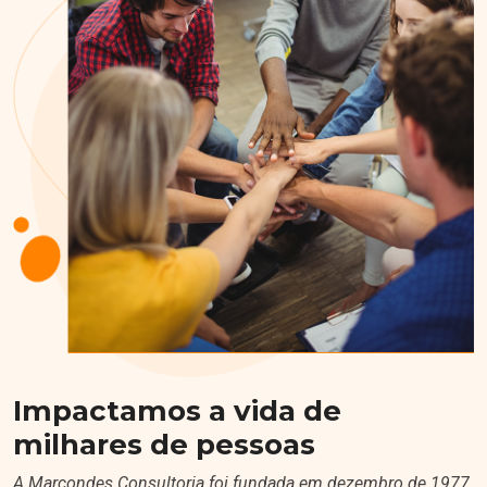
Impactamos a vida de
milhares de pessoas
A Marcondes Consultoria foi fundada em dezembro de 1977