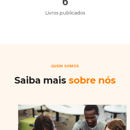
6
Livros publicados
QUEM SOMOS
Saiba mais
sobre nós