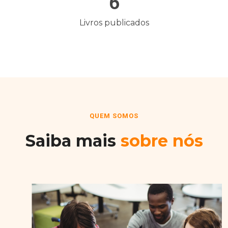
6
Livros publicados
QUEM SOMOS
Saiba mais
sobre nós