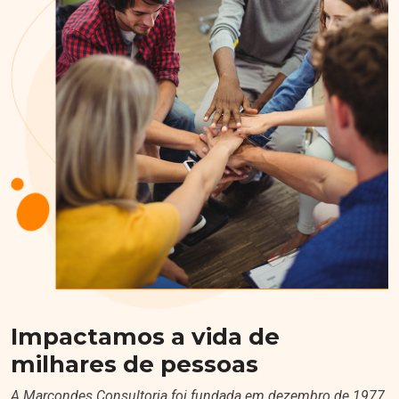
Impactamos a vida de
milhares de pessoas
A Marcondes Consultoria foi fundada em dezembro de 1977