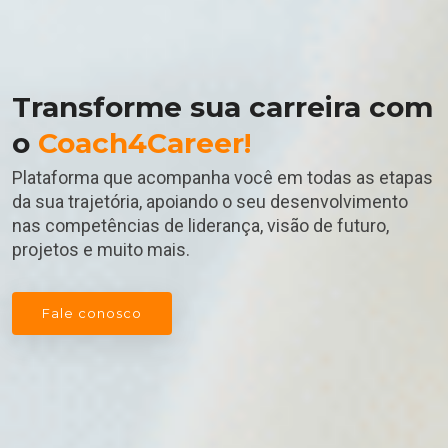
Transforme sua carreira com
o
Coach4Career!
Plataforma que acompanha você em todas as etapas
da sua trajetória, apoiando o seu desenvolvimento
nas competências de liderança, visão de futuro,
projetos e muito mais.
Fale conosco