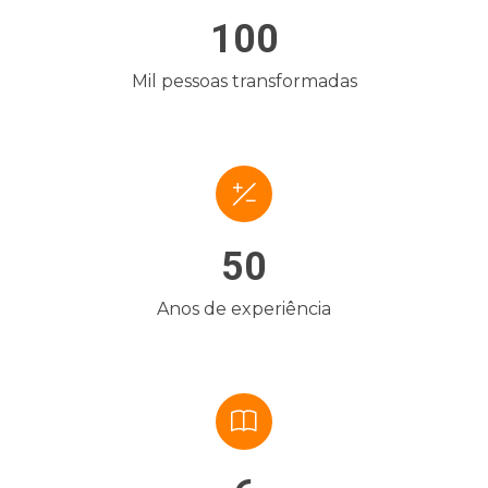
100
Mil pessoas transformadas
50
Anos de experiência