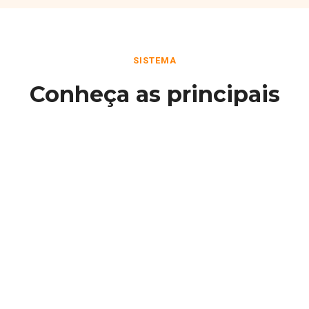
SISTEMA
Conheça as principais
funcionalidades