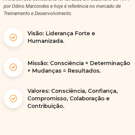
por Odino Marcondes e hoje é referência no mercado de
Treinamento e Desenvolvimento.
Visão: Liderança Forte e
Humanizada.
Missão: Consciência + Determinação
+ Mudanças = Resultados.
Valores: Consciência, Confiança,
Compromisso, Colaboração e
Contribuição.