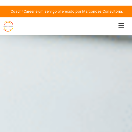
Coach4Career é um serviço oferecido por Marcondes Consultoria.