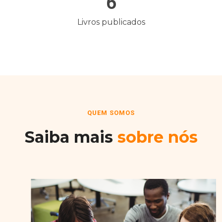
6
Livros publicados
QUEM SOMOS
Saiba mais
sobre nós