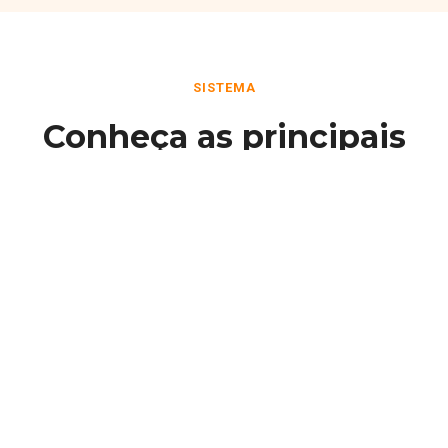
SISTEMA
Conheça as principais
funcionalidades