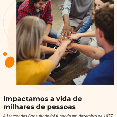
Impactamos a vida de
milhares de pessoas
A Marcondes Consultoria foi fundada em dezembro de 1977