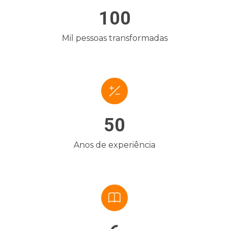
100
Mil pessoas transformadas
50
Anos de experiência