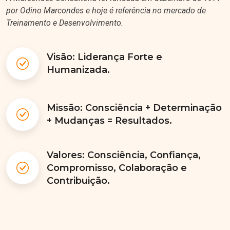
por Odino Marcondes e hoje é referência no mercado de
Treinamento e Desenvolvimento.
Visão: Liderança Forte e
Humanizada.
Missão: Consciência + Determinação
+ Mudanças = Resultados.
Valores: Consciência, Confiança,
Compromisso, Colaboração e
Contribuição.