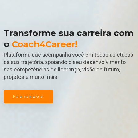
Transforme sua carreira com
o
Coach4Career!
Plataforma que acompanha você em todas as etapas
da sua trajetória, apoiando o seu desenvolvimento
nas competências de liderança, visão de futuro,
projetos e muito mais.
Fale conosco