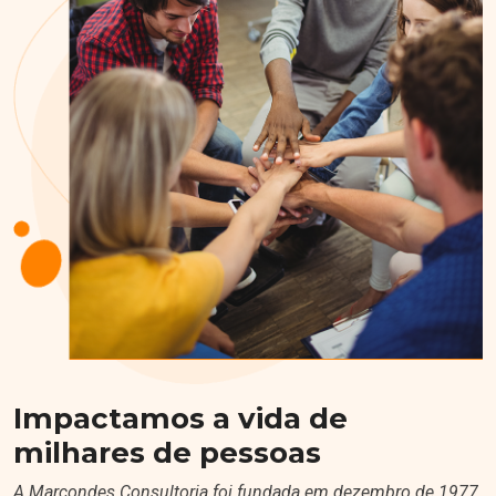
Impactamos a vida de
milhares de pessoas
A Marcondes Consultoria foi fundada em dezembro de 1977