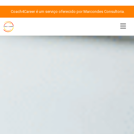
Coach4Career é um serviço oferecido por Marcondes Consultoria.