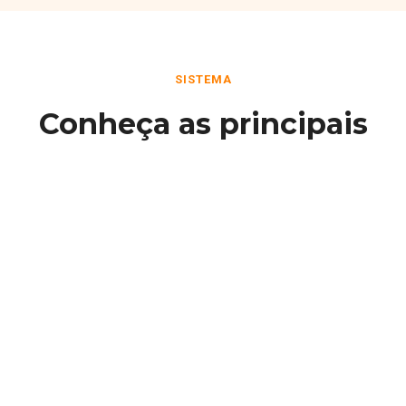
SISTEMA
Conheça as principais
funcionalidades