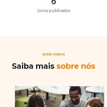
6
Livros publicados
QUEM SOMOS
Saiba mais
sobre nós