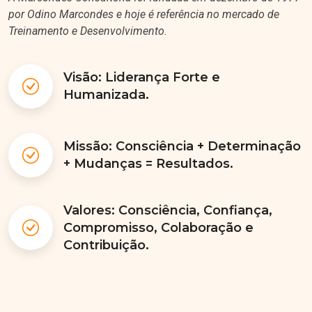
por Odino Marcondes e hoje é referência no mercado de
Treinamento e Desenvolvimento.
Visão: Liderança Forte e
Humanizada.
Missão: Consciência + Determinação
+ Mudanças = Resultados.
Valores: Consciência, Confiança,
Compromisso, Colaboração e
Contribuição.