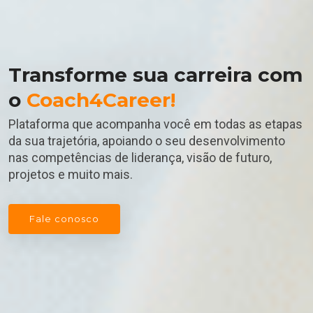
Transforme sua carreira com
o
Coach4Career!
Plataforma que acompanha você em todas as etapas
da sua trajetória, apoiando o seu desenvolvimento
nas competências de liderança, visão de futuro,
projetos e muito mais.
Fale conosco