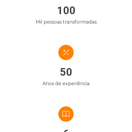
100
Mil pessoas transformadas
50
Anos de experiência