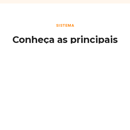
SISTEMA
Conheça as principais
funcionalidades