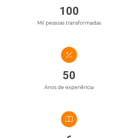
100
Mil pessoas transformadas
50
Anos de experiência