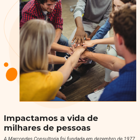
Impactamos a vida de
milhares de pessoas
A Marcondes Consultoria foi fundada em dezembro de 1977