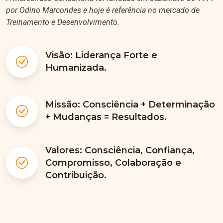
por Odino Marcondes e hoje é referência no mercado de
Treinamento e Desenvolvimento.
Visão: Liderança Forte e
Humanizada.
Missão: Consciência + Determinação
+ Mudanças = Resultados.
Valores: Consciência, Confiança,
Compromisso, Colaboração e
Contribuição.