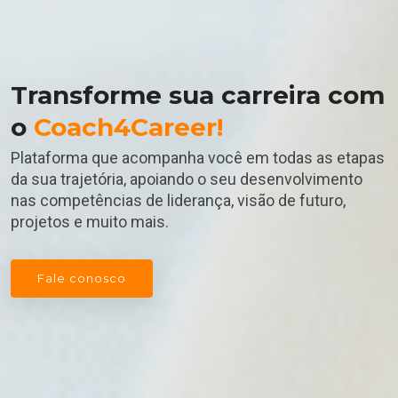
Transforme sua carreira com
o
Coach4Career!
Plataforma que acompanha você em todas as etapas
da sua trajetória, apoiando o seu desenvolvimento
nas competências de liderança, visão de futuro,
projetos e muito mais.
Fale conosco