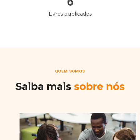
6
Livros publicados
QUEM SOMOS
Saiba mais
sobre nós