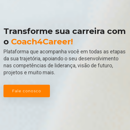
Transforme sua carreira com
o
Coach4Career!
Plataforma que acompanha você em todas as etapas
da sua trajetória, apoiando o seu desenvolvimento
nas competências de liderança, visão de futuro,
projetos e muito mais.
Fale conosco