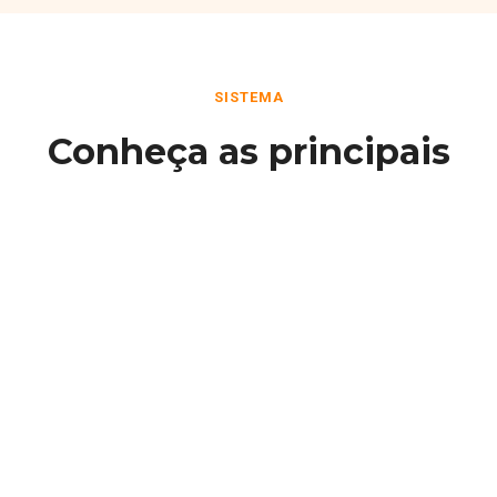
SISTEMA
Conheça as principais
funcionalidades