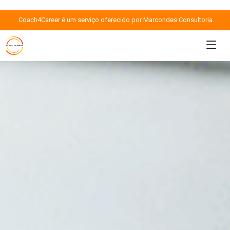
Coach4Career é um serviço oferecido por Marcondes Consultoria.