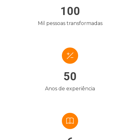
100
Mil pessoas transformadas
50
Anos de experiência