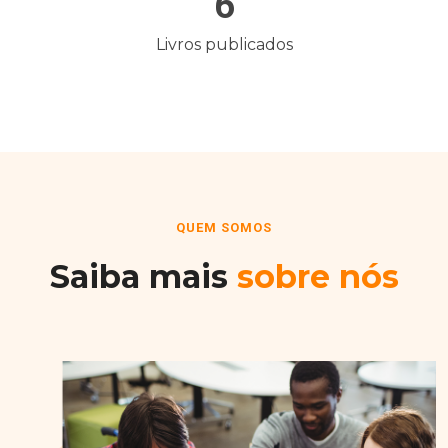
6
Livros publicados
QUEM SOMOS
Saiba mais
sobre nós