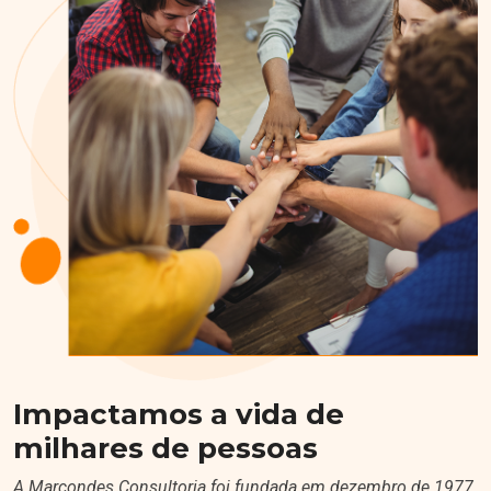
Impactamos a vida de
milhares de pessoas
A Marcondes Consultoria foi fundada em dezembro de 1977