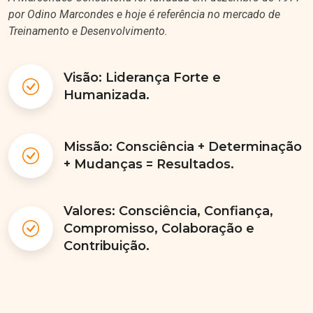
por Odino Marcondes e hoje é referência no mercado de
Treinamento e Desenvolvimento.
Visão: Liderança Forte e
Humanizada.
Missão: Consciência + Determinação
+ Mudanças = Resultados.
Valores: Consciência, Confiança,
Compromisso, Colaboração e
Contribuição.