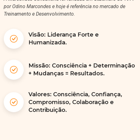
por Odino Marcondes e hoje é referência no mercado de
Treinamento e Desenvolvimento.
Visão: Liderança Forte e
Humanizada.
Missão: Consciência + Determinação
+ Mudanças = Resultados.
Valores: Consciência, Confiança,
Compromisso, Colaboração e
Contribuição.