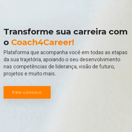
Transforme sua carreira com
o
Coach4Career!
Plataforma que acompanha você em todas as etapas
da sua trajetória, apoiando o seu desenvolvimento
nas competências de liderança, visão de futuro,
projetos e muito mais.
Fale conosco