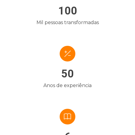
100
Mil pessoas transformadas
50
Anos de experiência