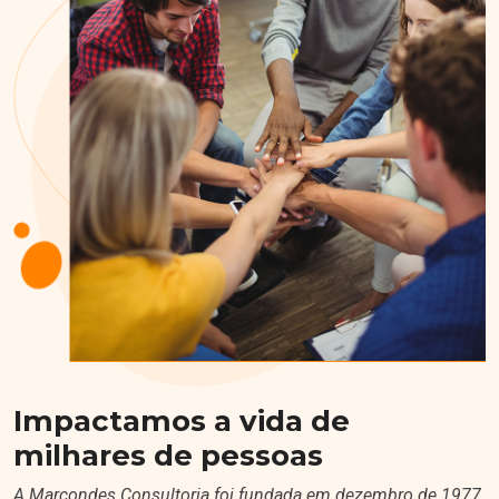
Impactamos a vida de
milhares de pessoas
A Marcondes Consultoria foi fundada em dezembro de 1977