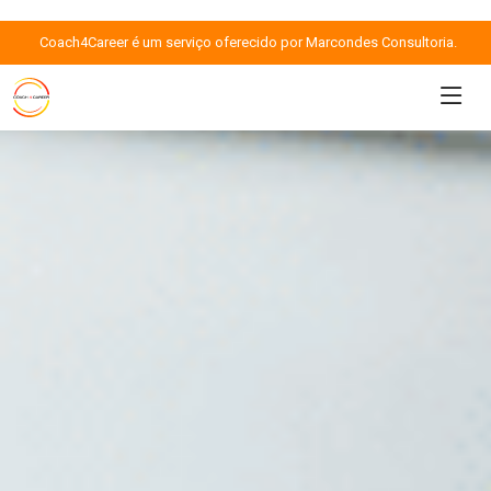
Coach4Career é um serviço oferecido por Marcondes Consultoria.