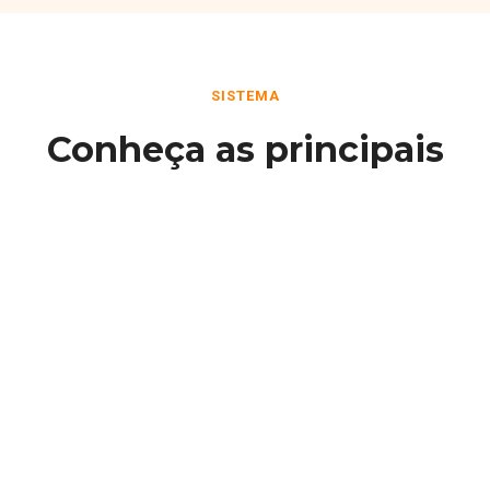
SISTEMA
Conheça as principais
funcionalidades