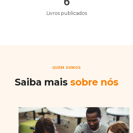
6
Livros publicados
QUEM SOMOS
Saiba mais
sobre nós