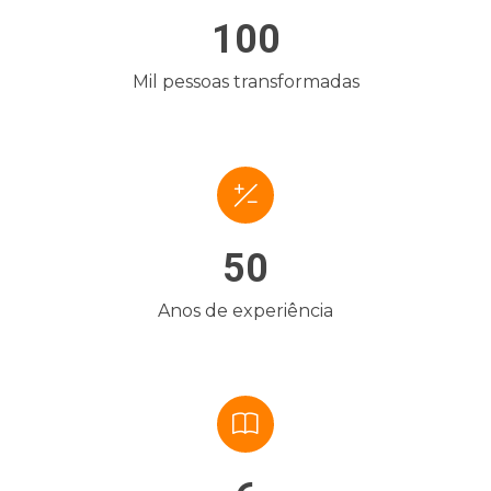
100
Mil pessoas transformadas
50
Anos de experiência