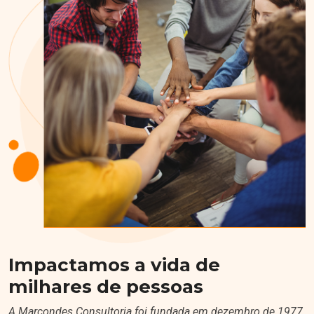
Impactamos a vida de
milhares de pessoas
A Marcondes Consultoria foi fundada em dezembro de 1977