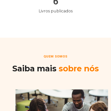
6
Livros publicados
QUEM SOMOS
Saiba mais
sobre nós