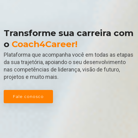
Transforme sua carreira com
o
Coach4Career!
Plataforma que acompanha você em todas as etapas
da sua trajetória, apoiando o seu desenvolvimento
nas competências de liderança, visão de futuro,
projetos e muito mais.
Fale conosco