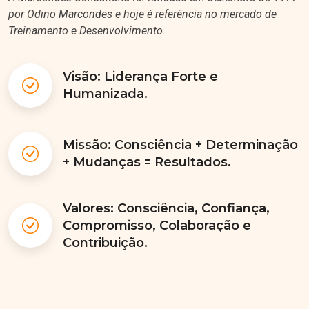
por Odino Marcondes e hoje é referência no mercado de
Treinamento e Desenvolvimento.
Visão: Liderança Forte e
Humanizada.
Missão: Consciência + Determinação
+ Mudanças = Resultados.
Valores: Consciência, Confiança,
Compromisso, Colaboração e
Contribuição.