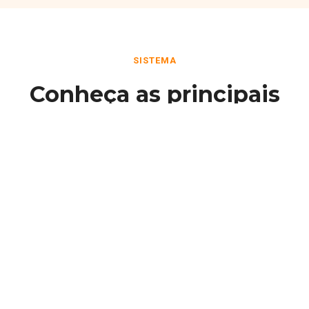
SISTEMA
Conheça as principais
funcionalidades