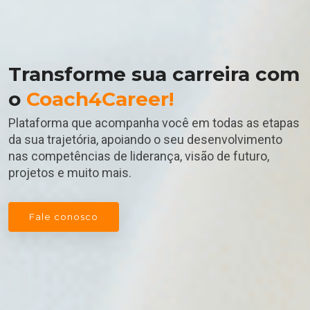
Transforme sua carreira com
o
Coach4Career!
Plataforma que acompanha você em todas as etapas
da sua trajetória, apoiando o seu desenvolvimento
nas competências de liderança, visão de futuro,
projetos e muito mais.
Fale conosco