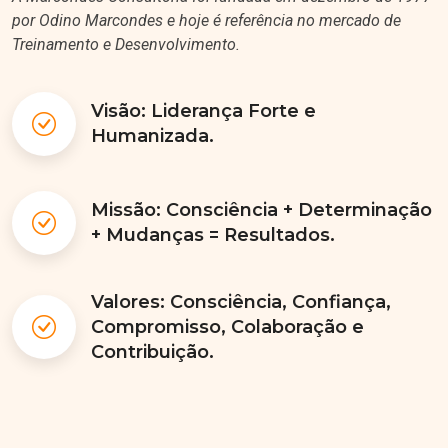
por Odino Marcondes e hoje é referência no mercado de
Treinamento e Desenvolvimento.
Visão: Liderança Forte e
Humanizada.
Missão: Consciência + Determinação
+ Mudanças = Resultados.
Valores: Consciência, Confiança,
Compromisso, Colaboração e
Contribuição.