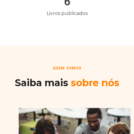
6
Livros publicados
QUEM SOMOS
Saiba mais
sobre nós