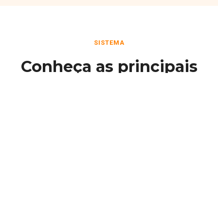
SISTEMA
Conheça as principais
funcionalidades