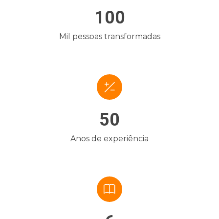
100
Mil pessoas transformadas
50
Anos de experiência