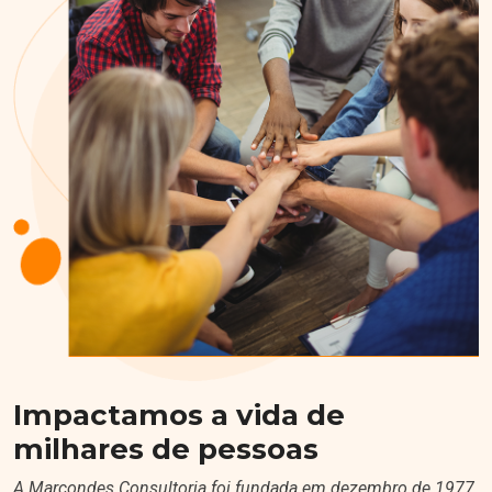
Impactamos a vida de
milhares de pessoas
A Marcondes Consultoria foi fundada em dezembro de 1977