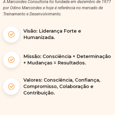
por Odino Marcondes e hoje é referência no mercado de
Treinamento e Desenvolvimento.
Visão: Liderança Forte e
Humanizada.
Missão: Consciência + Determinação
+ Mudanças = Resultados.
Valores: Consciência, Confiança,
Compromisso, Colaboração e
Contribuição.