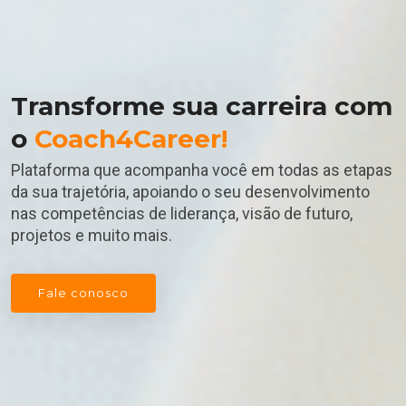
Transforme sua carreira com
o
Coach4Career!
Plataforma que acompanha você em todas as etapas
da sua trajetória, apoiando o seu desenvolvimento
nas competências de liderança, visão de futuro,
projetos e muito mais.
Fale conosco