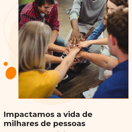
Impactamos a vida de
milhares de pessoas
A Marcondes Consultoria foi fundada em dezembro de 1977