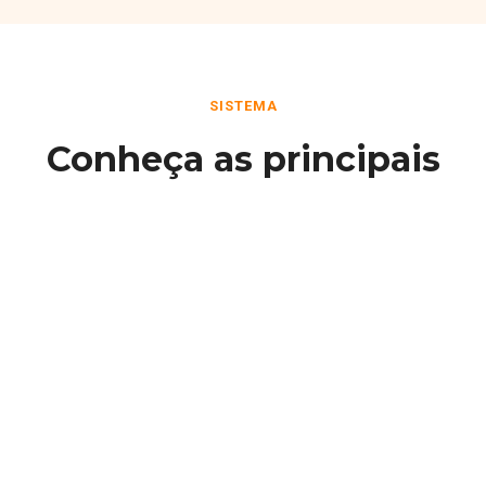
SISTEMA
Conheça as principais
funcionalidades