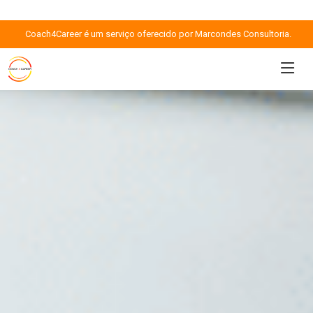
Coach4Career é um serviço oferecido por Marcondes Consultoria.