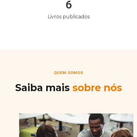
6
Livros publicados
QUEM SOMOS
Saiba mais
sobre nós