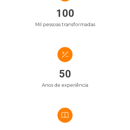
100
Mil pessoas transformadas
50
Anos de experiência