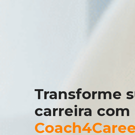
Transforme 
carreira com
Coach4Caree