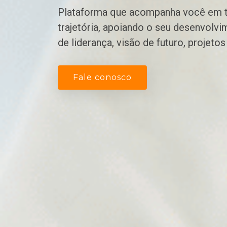
Plataforma que acompanha você em t
trajetória, apoiando o seu desenvolv
de liderança, visão de futuro, projeto
Fale conosco