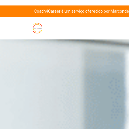
Coach4Career é um serviço oferecido por Marcondes