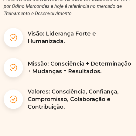
por Odino Marcondes e hoje é referência no mercado de
Treinamento e Desenvolvimento.
Visão: Liderança Forte e
Humanizada.
Missão: Consciência + Determinação
+ Mudanças = Resultados.
Valores: Consciência, Confiança,
Compromisso, Colaboração e
Contribuição.