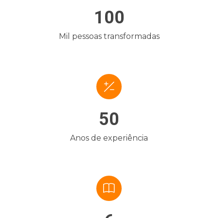
100
Mil pessoas transformadas
50
Anos de experiência