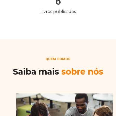
6
Livros publicados
QUEM SOMOS
Saiba mais
sobre nós