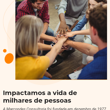
Impactamos a vida de
milhares de pessoas
A Marcondes Consultoria foi fundada em dezembro de 1977