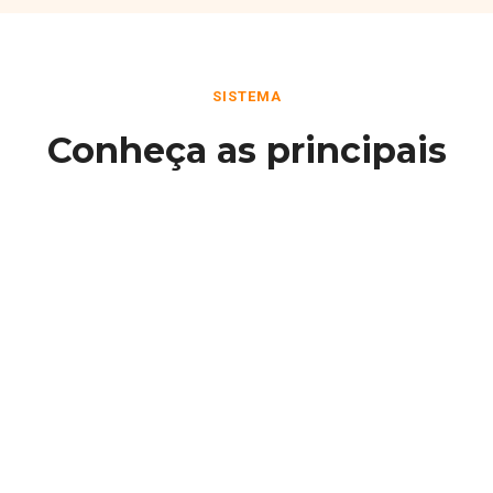
SISTEMA
Conheça as principais
funcionalidades