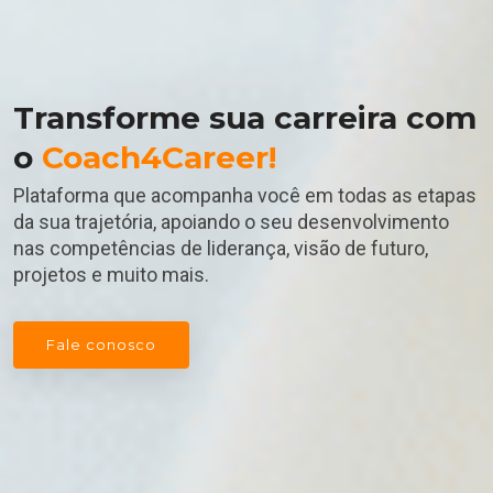
Transforme sua carreira com
o
Coach4Career!
Plataforma que acompanha você em todas as etapas
da sua trajetória, apoiando o seu desenvolvimento
nas competências de liderança, visão de futuro,
projetos e muito mais.
Fale conosco