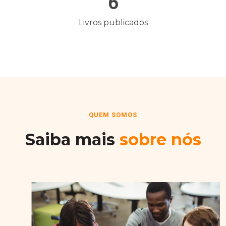
6
Livros publicados
QUEM SOMOS
Saiba mais
sobre nós