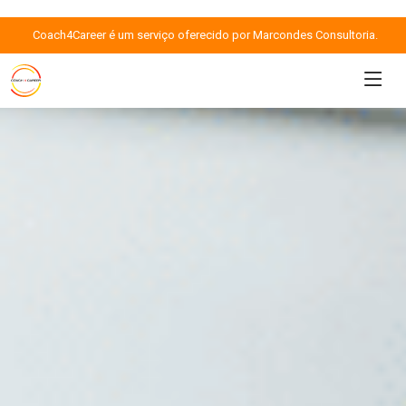
Coach4Career é um serviço oferecido por Marcondes Consultoria.