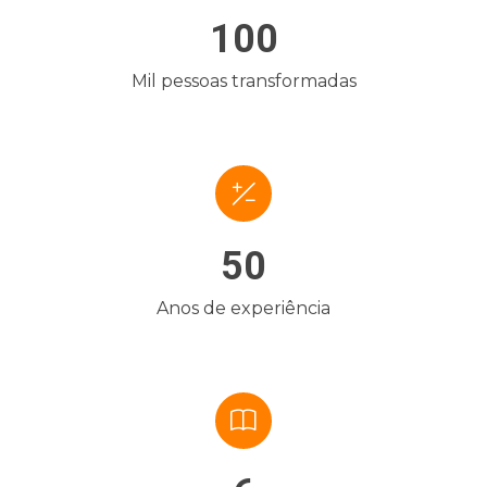
100
Mil pessoas transformadas
50
Anos de experiência