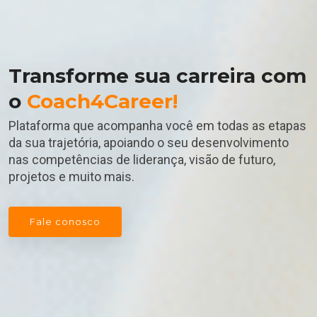
Transforme sua carreira com
o
Coach4Career!
Plataforma que acompanha você em todas as etapas
da sua trajetória, apoiando o seu desenvolvimento
nas competências de liderança, visão de futuro,
projetos e muito mais.
Fale conosco