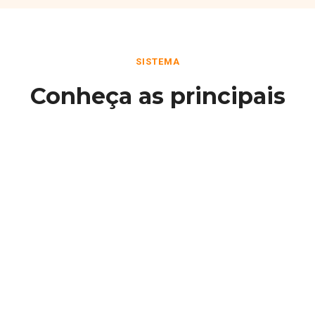
SISTEMA
Conheça as principais
funcionalidades