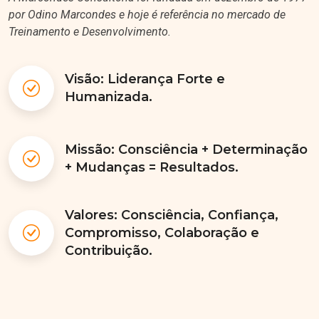
por Odino Marcondes e hoje é referência no mercado de
Treinamento e Desenvolvimento.
Visão: Liderança Forte e
Humanizada.
Missão: Consciência + Determinação
+ Mudanças = Resultados.
Valores: Consciência, Confiança,
Compromisso, Colaboração e
Contribuição.