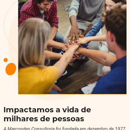
Impactamos a vida de
milhares de pessoas
A Marcondes Consultoria foi fundada em dezembro de 1977