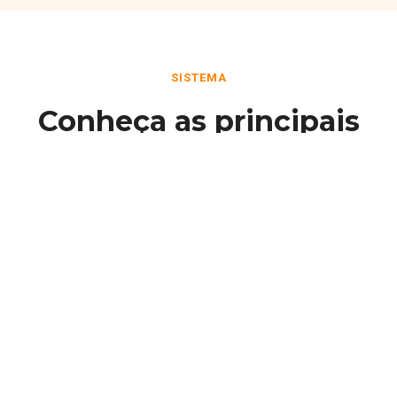
SISTEMA
Conheça as principais
funcionalidades