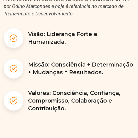
por Odino Marcondes e hoje é referência no mercado de
Treinamento e Desenvolvimento.
Visão: Liderança Forte e
Humanizada.
Missão: Consciência + Determinação
+ Mudanças = Resultados.
Valores: Consciência, Confiança,
Compromisso, Colaboração e
Contribuição.