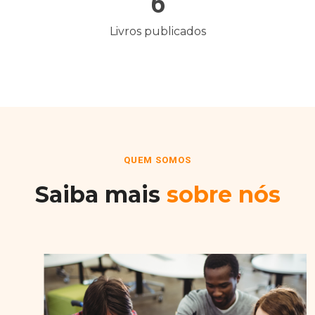
6
Livros publicados
QUEM SOMOS
Saiba mais
sobre nós