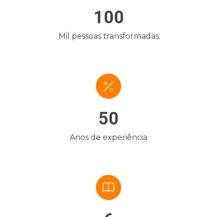
100
Mil pessoas transformadas
50
Anos de experiência