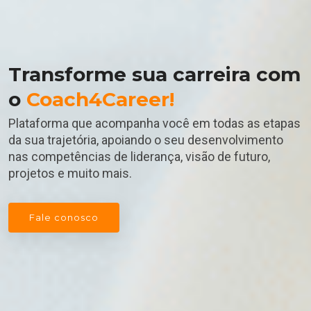
Transforme sua carreira com
o
Coach4Career!
Plataforma que acompanha você em todas as etapas
da sua trajetória, apoiando o seu desenvolvimento
nas competências de liderança, visão de futuro,
projetos e muito mais.
Fale conosco