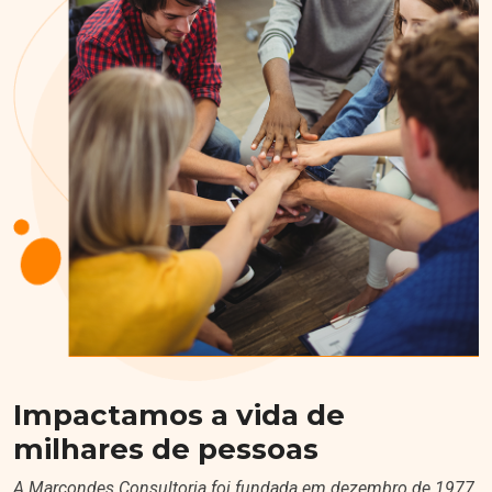
Impactamos a vida de
milhares de pessoas
A Marcondes Consultoria foi fundada em dezembro de 1977