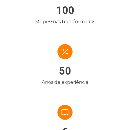
100
Mil pessoas transformadas
50
Anos de experiência