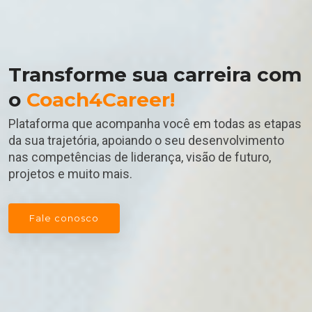
Transforme sua carreira com
o
Coach4Career!
Plataforma que acompanha você em todas as etapas
da sua trajetória, apoiando o seu desenvolvimento
nas competências de liderança, visão de futuro,
projetos e muito mais.
Fale conosco