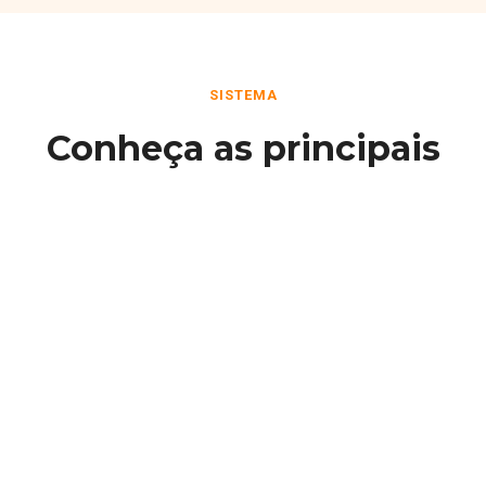
SISTEMA
Conheça as principais
funcionalidades