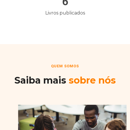
6
Livros publicados
QUEM SOMOS
Saiba mais
sobre nós