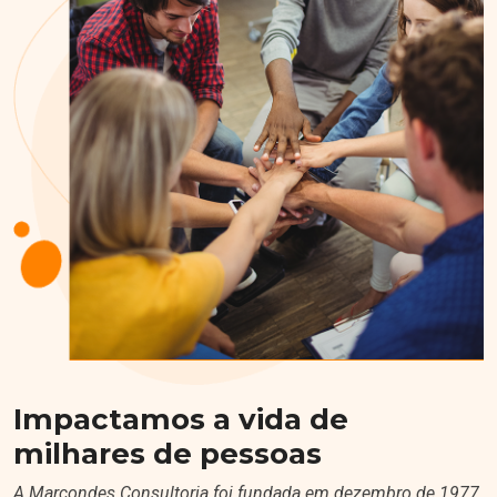
Impactamos a vida de
milhares de pessoas
A Marcondes Consultoria foi fundada em dezembro de 1977