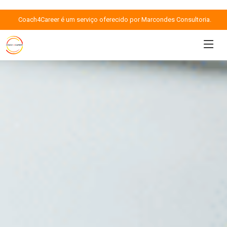
Coach4Career é um serviço oferecido por Marcondes Consultoria.