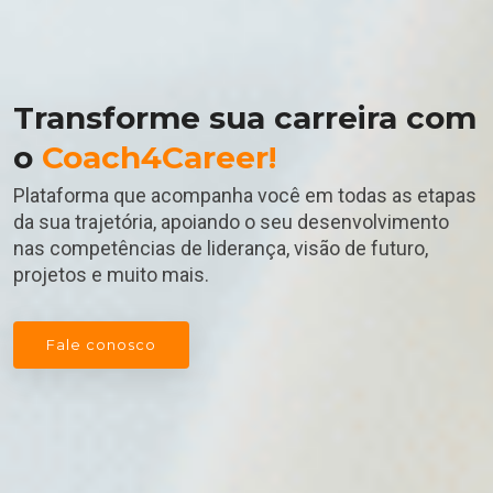
Transforme sua carreira com
o
Coach4Career!
Plataforma que acompanha você em todas as etapas
da sua trajetória, apoiando o seu desenvolvimento
nas competências de liderança, visão de futuro,
projetos e muito mais.
Fale conosco