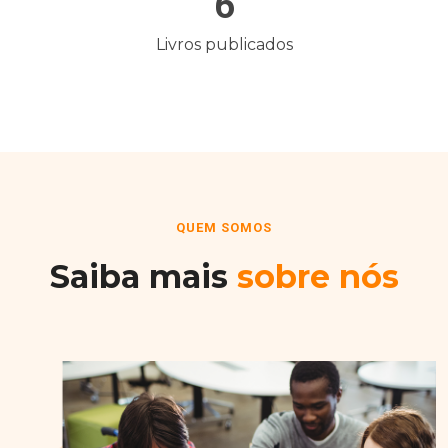
6
Livros publicados
QUEM SOMOS
Saiba mais
sobre nós