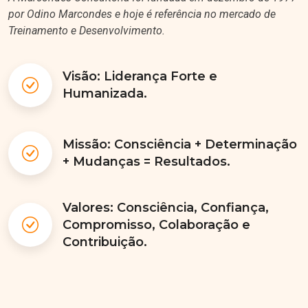
por Odino Marcondes e hoje é referência no mercado de
Treinamento e Desenvolvimento.
Visão: Liderança Forte e
Humanizada.
Missão: Consciência + Determinação
+ Mudanças = Resultados.
Valores: Consciência, Confiança,
Compromisso, Colaboração e
Contribuição.