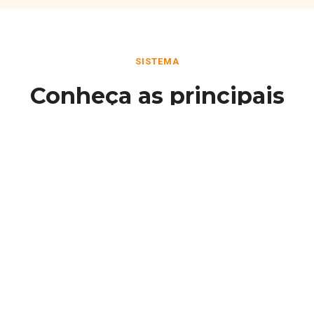
SISTEMA
Conheça as principais
funcionalidades