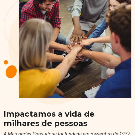
Impactamos a vida de
milhares de pessoas
A Marcondes Consultoria foi fundada em dezembro de 1977