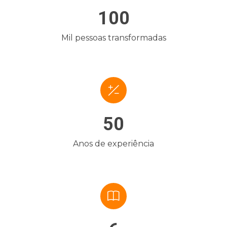
100
Mil pessoas transformadas
50
Anos de experiência