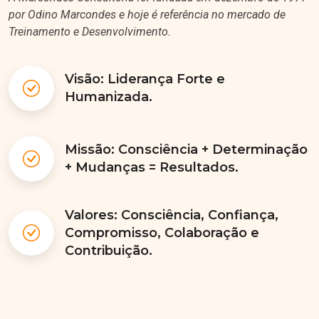
por Odino Marcondes e hoje é referência no mercado de
Treinamento e Desenvolvimento.
Visão: Liderança Forte e
Humanizada.
Missão: Consciência + Determinação
+ Mudanças = Resultados.
Valores: Consciência, Confiança,
Compromisso, Colaboração e
Contribuição.