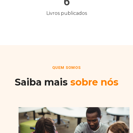
6
Livros publicados
QUEM SOMOS
Saiba mais
sobre nós