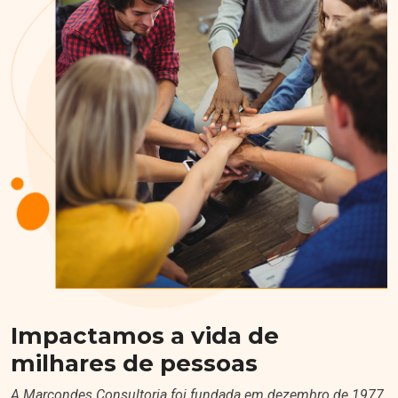
Impactamos a vida de
milhares de pessoas
A Marcondes Consultoria foi fundada em dezembro de 1977