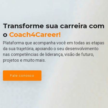
Transforme sua carreira com
o
Coach4Career!
Plataforma que acompanha você em todas as etapas
da sua trajetória, apoiando o seu desenvolvimento
nas competências de liderança, visão de futuro,
projetos e muito mais.
Fale conosco