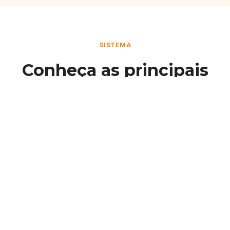
SISTEMA
Conheça as principais
funcionalidades