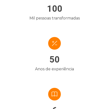
100
Mil pessoas transformadas
50
Anos de experiência