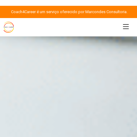
Coach4Career é um serviço oferecido por Marcondes Consultoria.