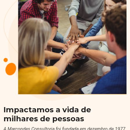
Impactamos a vida de
milhares de pessoas
A Marcondes Consultoria foi fundada em dezembro de 1977