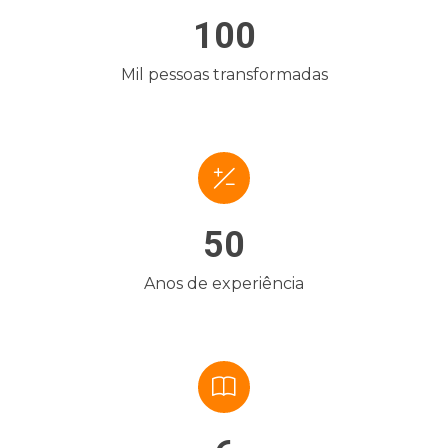
100
Mil pessoas transformadas
50
Anos de experiência