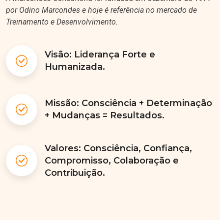
por Odino Marcondes e hoje é referência no mercado de
Treinamento e Desenvolvimento.
Visão: Liderança Forte e
Humanizada.
Missão: Consciência + Determinação
+ Mudanças = Resultados.
Valores: Consciência, Confiança,
Compromisso, Colaboração e
Contribuição.