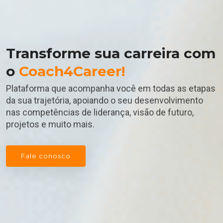
Transforme sua carreira com
o
Coach4Career!
Plataforma que acompanha você em todas as etapas
da sua trajetória, apoiando o seu desenvolvimento
nas competências de liderança, visão de futuro,
projetos e muito mais.
Fale conosco