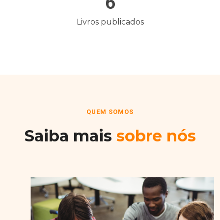
6
Livros publicados
QUEM SOMOS
Saiba mais
sobre nós