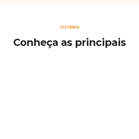
SISTEMA
Conheça as principais
funcionalidades